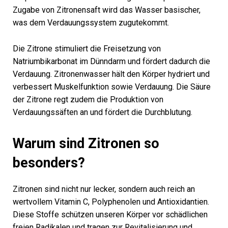
Zugabe von Zitronensaft wird das Wasser basischer,
was dem Verdauungssystem zugutekommt.
Die Zitrone stimuliert die Freisetzung von
Natriumbikarbonat im Dünndarm und fördert dadurch die
Verdauung. Zitronenwasser hält den Körper hydriert und
verbessert Muskelfunktion sowie Verdauung. Die Säure
der Zitrone regt zudem die Produktion von
Verdauungssäften an und fördert die Durchblutung.
Warum sind Zitronen so
besonders?
Zitronen sind nicht nur lecker, sondern auch reich an
wertvollem Vitamin C, Polyphenolen und Antioxidantien.
Diese Stoffe schützen unseren Körper vor schädlichen
freien Radikalen und tragen zur Revitalisierung und