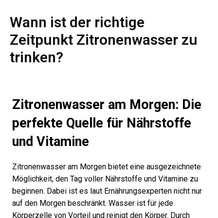
Wann ist der richtige
Zeitpunkt Zitronenwasser zu
trinken?
Zitronenwasser am Morgen: Die
perfekte Quelle für Nährstoffe
und Vitamine
Zitronenwasser am Morgen bietet eine ausgezeichnete
Möglichkeit, den Tag voller Nährstoffe und Vitamine zu
beginnen. Dabei ist es laut Ernährungsexperten nicht nur
auf den Morgen beschränkt. Wasser ist für jede
Körperzelle von Vorteil und reinigt den Körper. Durch