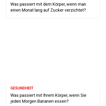
Was passiert mit dem Körper, wenn man
einen Monat lang auf Zucker verzichtet?
GESUNDHEIT
Was passiert mit Ihrem Körper, wenn Sie
jeden Morgen Bananen essen?