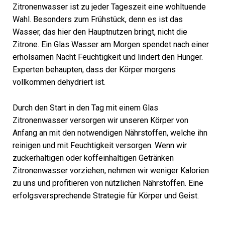
Zitronenwasser ist zu jeder Tageszeit eine wohltuende
Wahl. Besonders zum Frühstück, denn es ist das
Wasser, das hier den Hauptnutzen bringt, nicht die
Zitrone. Ein Glas Wasser am Morgen spendet nach einer
erholsamen Nacht Feuchtigkeit und lindert den Hunger.
Experten behaupten, dass der Körper morgens
vollkommen dehydriert ist.
Durch den Start in den Tag mit einem Glas
Zitronenwasser versorgen wir unseren Körper von
Anfang an mit den notwendigen Nährstoffen, welche ihn
reinigen und mit Feuchtigkeit versorgen. Wenn wir
zuckerhaltigen oder koffeinhaltigen Getränken
Zitronenwasser vorziehen, nehmen wir weniger Kalorien
zu uns und profitieren von nützlichen Nährstoffen. Eine
erfolgsversprechende Strategie für Körper und Geist.