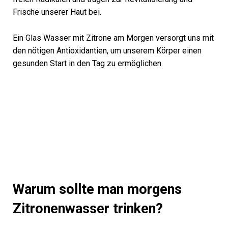
Frische unserer Haut bei.
Ein Glas Wasser mit Zitrone am Morgen versorgt uns mit
den nötigen Antioxidantien, um unserem Körper einen
gesunden Start in den Tag zu ermöglichen.
Warum sollte man morgens
Zitronenwasser trinken?