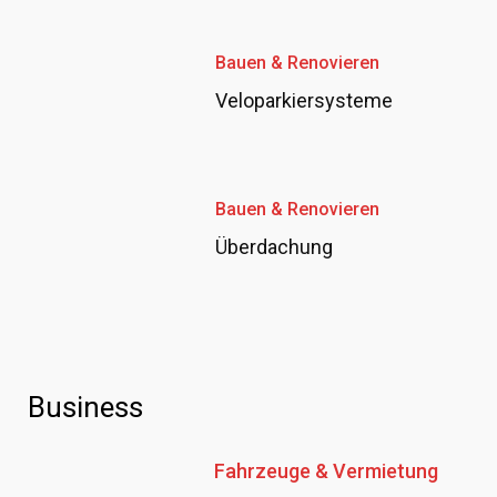
Bauen & Renovieren
Veloparkiersysteme
Bauen & Renovieren
Überdachung
Business
Fahrzeuge & Vermietung