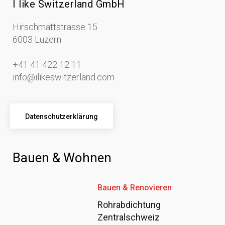
I like Switzerland GmbH
Hirschmattstrasse 15
6003 Luzern
+41 41 422 12 11
info@ilikeswitzerland.com
Datenschutzerklärung
Bauen & Wohnen
Bauen & Renovieren
Rohrabdichtung
Zentralschweiz