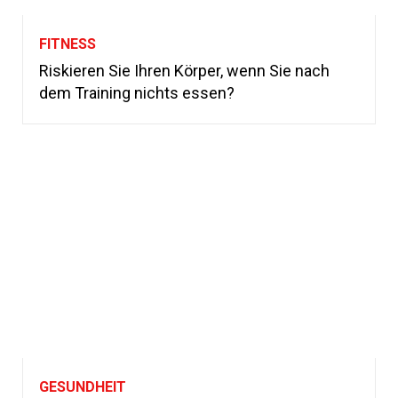
FITNESS
Riskieren Sie Ihren Körper, wenn Sie nach
dem Training nichts essen?
GESUNDHEIT