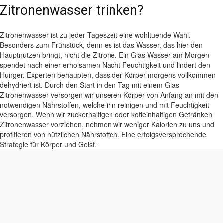
Zitronenwasser trinken?
Zitronenwasser ist zu jeder Tageszeit eine wohltuende Wahl.
Besonders zum Frühstück, denn es ist das Wasser, das hier den
Hauptnutzen bringt, nicht die Zitrone. Ein Glas Wasser am Morgen
spendet nach einer erholsamen Nacht Feuchtigkeit und lindert den
Hunger. Experten behaupten, dass der Körper morgens vollkommen
dehydriert ist. Durch den Start in den Tag mit einem Glas
Zitronenwasser versorgen wir unseren Körper von Anfang an mit den
notwendigen Nährstoffen, welche ihn reinigen und mit Feuchtigkeit
versorgen. Wenn wir zuckerhaltigen oder koffeinhaltigen Getränken
Zitronenwasser vorziehen, nehmen wir weniger Kalorien zu uns und
profitieren von nützlichen Nährstoffen. Eine erfolgsversprechende
Strategie für Körper und Geist.