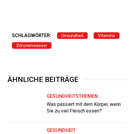
SCHLAGWÖRTER:
Gesundheit
Vitamine
Zitronenwasser
ÄHNLICHE BEITRÄGE
GESUNDHEITSTHEMEN
Was passiert mit dem Körper, wenn
Sie zu viel Fleisch essen?
GESUNDHEIT