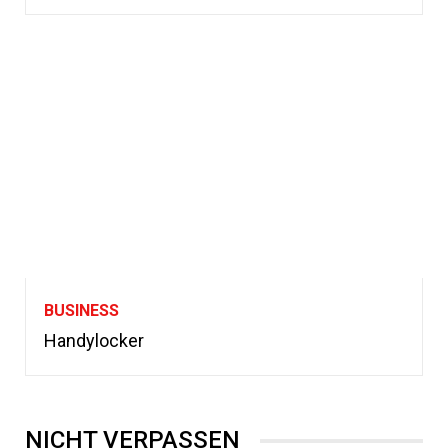
BUSINESS
Handylocker
NICHT VERPASSEN