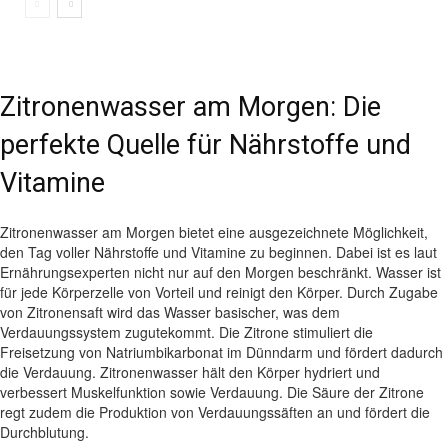
Zitronenwasser am Morgen: Die
perfekte Quelle für Nährstoffe und
Vitamine
Zitronenwasser am Morgen bietet eine ausgezeichnete Möglichkeit,
den Tag voller Nährstoffe und Vitamine zu beginnen. Dabei ist es laut
Ernährungsexperten nicht nur auf den Morgen beschränkt. Wasser ist
für jede Körperzelle von Vorteil und reinigt den Körper. Durch Zugabe
von Zitronensaft wird das Wasser basischer, was dem
Verdauungssystem zugutekommt. Die Zitrone stimuliert die
Freisetzung von Natriumbikarbonat im Dünndarm und fördert dadurch
die Verdauung. Zitronenwasser hält den Körper hydriert und
verbessert Muskelfunktion sowie Verdauung. Die Säure der Zitrone
regt zudem die Produktion von Verdauungssäften an und fördert die
Durchblutung.