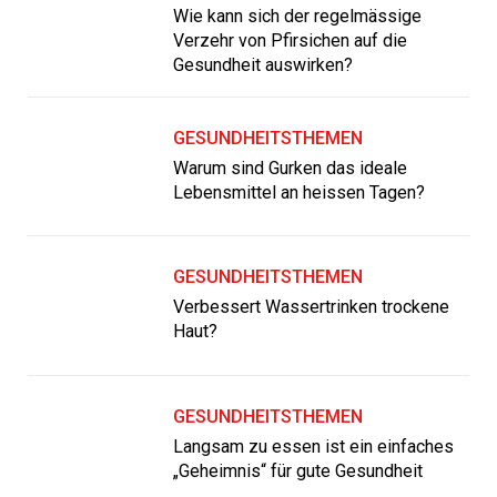
Wie kann sich der regelmässige
Verzehr von Pfirsichen auf die
Gesundheit auswirken?
GESUNDHEITSTHEMEN
Warum sind Gurken das ideale
Lebensmittel an heissen Tagen?
GESUNDHEITSTHEMEN
Verbessert Wassertrinken trockene
Haut?
GESUNDHEITSTHEMEN
Langsam zu essen ist ein einfaches
„Geheimnis“ für gute Gesundheit