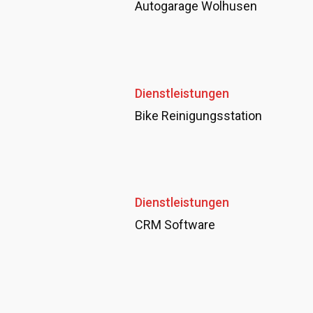
Autogarage Wolhusen
Dienstleistungen
Bike Reinigungsstation
Dienstleistungen
CRM Software