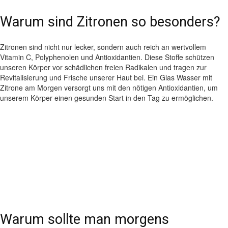
Warum sind Zitronen so besonders?
Zitronen sind nicht nur lecker, sondern auch reich an wertvollem
Vitamin C, Polyphenolen und Antioxidantien. Diese Stoffe schützen
unseren Körper vor schädlichen freien Radikalen und tragen zur
Revitalisierung und Frische unserer Haut bei. Ein Glas Wasser mit
Zitrone am Morgen versorgt uns mit den nötigen Antioxidantien, um
unserem Körper einen gesunden Start in den Tag zu ermöglichen.
Warum sollte man morgens