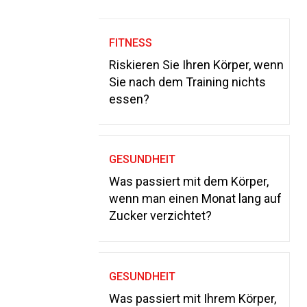
FITNESS
Riskieren Sie Ihren Körper, wenn
Sie nach dem Training nichts
essen?
GESUNDHEIT
Was passiert mit dem Körper,
wenn man einen Monat lang auf
Zucker verzichtet?
GESUNDHEIT
Was passiert mit Ihrem Körper,