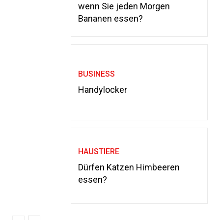
wenn Sie jeden Morgen
Bananen essen?
BUSINESS
Handylocker
HAUSTIERE
Dürfen Katzen Himbeeren
essen?