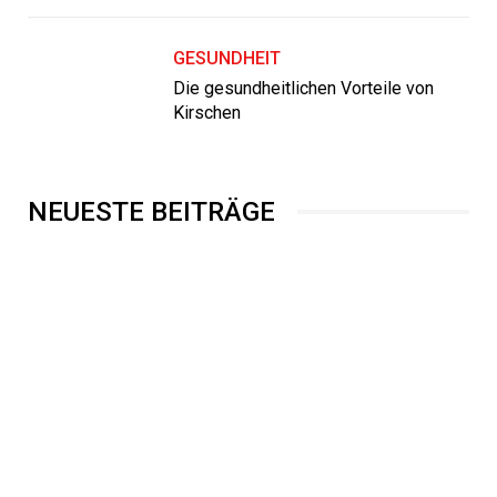
GESUNDHEIT
Die gesundheitlichen Vorteile von
Kirschen
NEUESTE BEITRÄGE