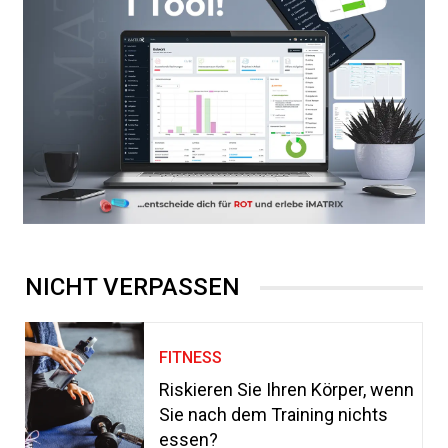
NICHT VERPASSEN
FITNESS
Riskieren Sie Ihren Körper, wenn
Sie nach dem Training nichts
essen?