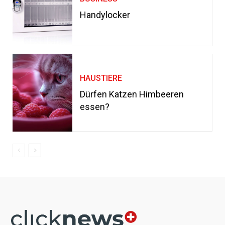
Handylocker
HAUSTIERE
Dürfen Katzen Himbeeren
essen?