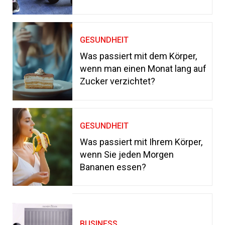
GESUNDHEIT
Was passiert mit dem Körper,
wenn man einen Monat lang auf
Zucker verzichtet?
GESUNDHEIT
Was passiert mit Ihrem Körper,
wenn Sie jeden Morgen
Bananen essen?
BUSINESS