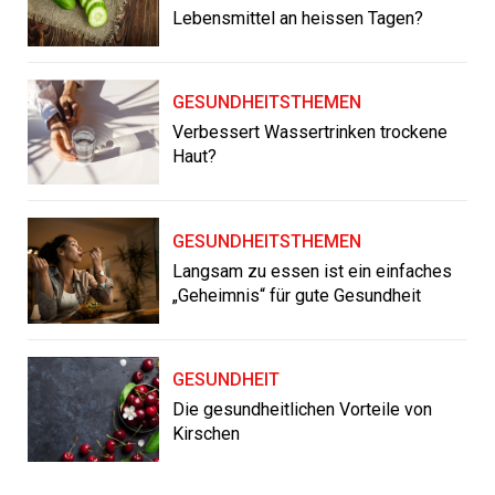
Lebensmittel an heissen Tagen?
GESUNDHEITSTHEMEN
Verbessert Wassertrinken trockene
Haut?
GESUNDHEITSTHEMEN
Langsam zu essen ist ein einfaches
„Geheimnis“ für gute Gesundheit
GESUNDHEIT
Die gesundheitlichen Vorteile von
Kirschen