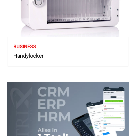
BUSINESS
Handylocker