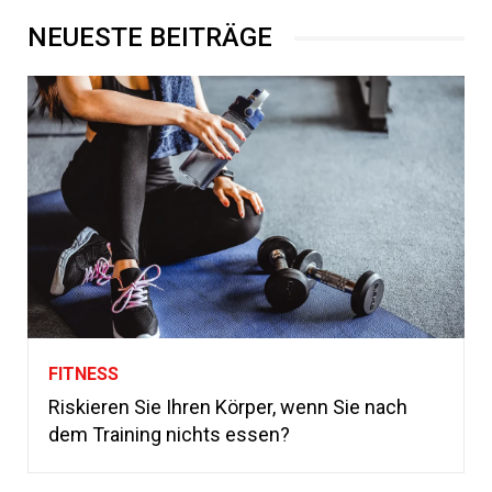
NEUESTE BEITRÄGE
FITNESS
Riskieren Sie Ihren Körper, wenn Sie nach
dem Training nichts essen?