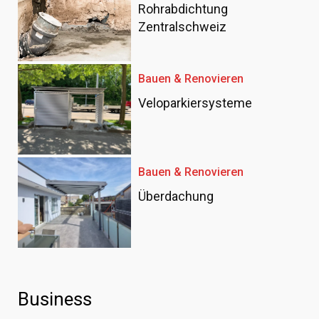
Rohrabdichtung
Zentralschweiz
Bauen & Renovieren
Veloparkiersysteme
Bauen & Renovieren
Überdachung
Business