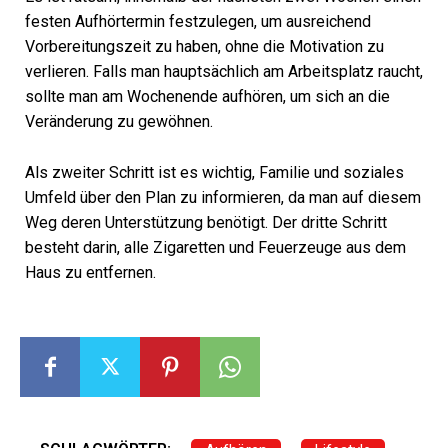
festen Aufhörtermin festzulegen, um ausreichend
Vorbereitungszeit zu haben, ohne die Motivation zu
verlieren. Falls man hauptsächlich am Arbeitsplatz raucht,
sollte man am Wochenende aufhören, um sich an die
Veränderung zu gewöhnen.
Als zweiter Schritt ist es wichtig, Familie und soziales
Umfeld über den Plan zu informieren, da man auf diesem
Weg deren Unterstützung benötigt. Der dritte Schritt
besteht darin, alle Zigaretten und Feuerzeuge aus dem
Haus zu entfernen.