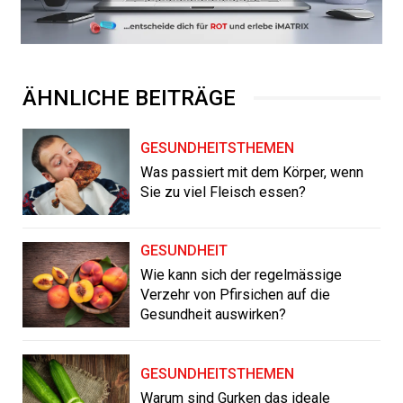
ÄHNLICHE BEITRÄGE
GESUNDHEITSTHEMEN
Was passiert mit dem Körper, wenn
Sie zu viel Fleisch essen?
GESUNDHEIT
Wie kann sich der regelmässige
Verzehr von Pfirsichen auf die
Gesundheit auswirken?
GESUNDHEITSTHEMEN
Warum sind Gurken das ideale