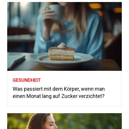
GESUNDHEIT
Was passiert mit dem Körper, wenn man
einen Monat lang auf Zucker verzichtet?