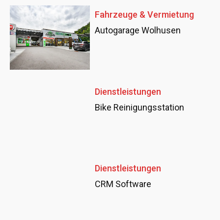
Fahrzeuge & Vermietung
Autogarage Wolhusen
Dienstleistungen
Bike Reinigungsstation
Dienstleistungen
CRM Software