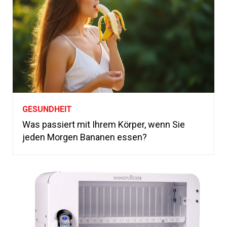
GESUNDHEIT
Was passiert mit Ihrem Körper, wenn Sie
jeden Morgen Bananen essen?