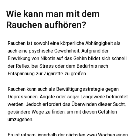
Wie kann man mit dem
Rauchen aufhören?
Rauchen ist sowohl eine körperliche Abhängigkeit als
auch eine psychische Gewohnheit. Aufgrund der
Einwirkung von Nikotin auf das Gehirn bildet sich schnell
der Reflex, bei Stress oder dem Bedürfnis nach
Entspannung zur Zigarette zu greifen.
Rauchen kann auch als Bewältigungsstrategie gegen
Depressionen, Ängste oder sogar Langeweile betrachtet
werden. Jedoch erfordert das Überwinden dieser Sucht,
gesündere Wege zu finden, um mit diesen Gefühlen
umzugehen.
Es ist ratsam, innerhalb der nächsten zwei Wochen einen