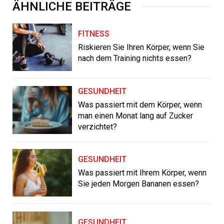
ÄHNLICHE BEITRÄGE
FITNESS
Riskieren Sie Ihren Körper, wenn Sie
nach dem Training nichts essen?
GESUNDHEIT
Was passiert mit dem Körper, wenn
man einen Monat lang auf Zucker
verzichtet?
GESUNDHEIT
Was passiert mit Ihrem Körper, wenn
Sie jeden Morgen Bananen essen?
GESUNDHEIT