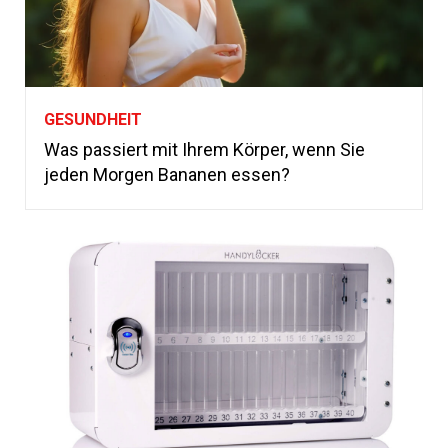
GESUNDHEIT
Was passiert mit Ihrem Körper, wenn Sie
jeden Morgen Bananen essen?