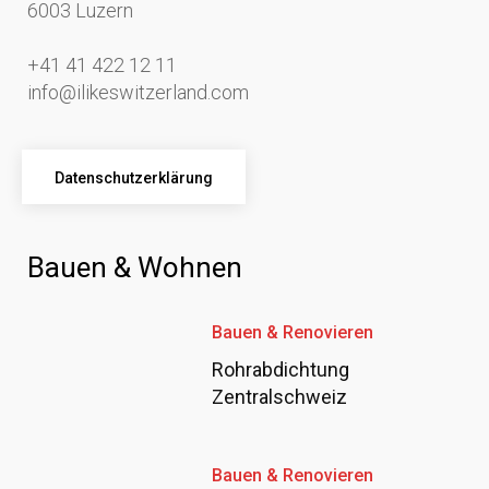
6003 Luzern
+41 41 422 12 11
info@ilikeswitzerland.com
Datenschutzerklärung
Bauen & Wohnen
Bauen & Renovieren
Rohrabdichtung
Zentralschweiz
Bauen & Renovieren