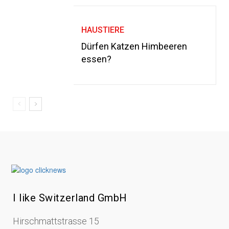
HAUSTIERE
Dürfen Katzen Himbeeren
essen?
I like Switzerland GmbH
Hirschmattstrasse 15