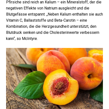
Pfirsiche sind reich an Kalium – ein Mineralstoff, der die
negativen Effekte von Natrium ausgleicht und die
Blutgefässe entspannt. „Neben Kalium enthalten sie auch
Vitamin C, Ballaststoffe und Beta-Carotin – eine
Kombination, die die Herzgesundheit unterstützt, den
Blutdruck senken und die Cholesterinwerte verbessern
kann“, so McIntyre.