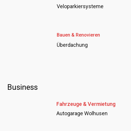
Veloparkiersysteme
Bauen & Renovieren
Überdachung
Business
Fahrzeuge & Vermietung
Autogarage Wolhusen