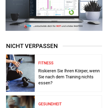
NICHT VERPASSEN
FITNESS
Riskieren Sie Ihren Körper, wenn
Sie nach dem Training nichts
essen?
GESUNDHEIT