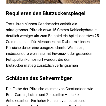
Regulieren den Blutzuckerspiegel
Trotz ihres süssen Geschmacks enthält ein
mittelgrosser Pfirsich etwa 15 Gramm Kohlenhydrate –
deutlich weniger als zum Beispiel ein Apfel, der etwa 25
Gramm enthält. Für Menschen mit Diabetes können
Pfirsiche daher eine ausgezeichnete Wahl sein,
insbesondere wenn sie mit Eiweiss- oder gesunden
Fettquellen kombiniert werden, die den
Blutzuckeranstieg zusätzlich verlangsamen.
Schützen das Sehvermögen
Die Farbe der Pfirsiche stammt von Carotinoiden wie
Beta-Carotin, Lutein und Zeaxanthin – starke
Antioxidantien. Ein hoher Konsum von Lutein und