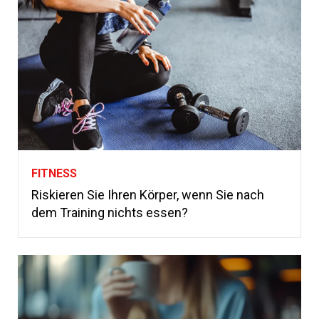
FITNESS
Riskieren Sie Ihren Körper, wenn Sie nach
dem Training nichts essen?