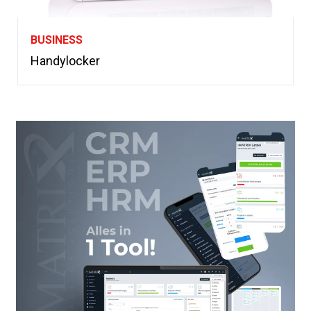
BUSINESS
Handylocker