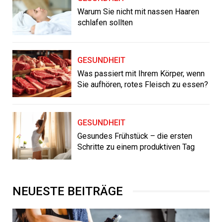
Warum Sie nicht mit nassen Haaren
schlafen sollten
GESUNDHEIT
Was passiert mit Ihrem Körper, wenn
Sie aufhören, rotes Fleisch zu essen?
GESUNDHEIT
Gesundes Frühstück – die ersten
Schritte zu einem produktiven Tag
NEUESTE BEITRÄGE