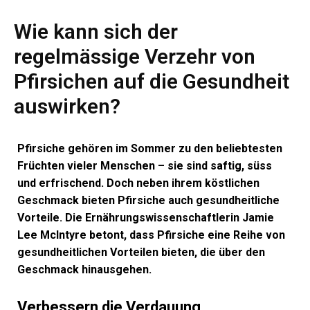
Wie kann sich der
regelmässige Verzehr von
Pfirsichen auf die Gesundheit
auswirken?
Pfirsiche gehören im Sommer zu den beliebtesten
Früchten vieler Menschen – sie sind saftig, süss
und erfrischend. Doch neben ihrem köstlichen
Geschmack bieten Pfirsiche auch gesundheitliche
Vorteile. Die Ernährungswissenschaftlerin Jamie
Lee McIntyre betont, dass Pfirsiche eine Reihe von
gesundheitlichen Vorteilen bieten, die über den
Geschmack hinausgehen.
Verbessern die Verdauung