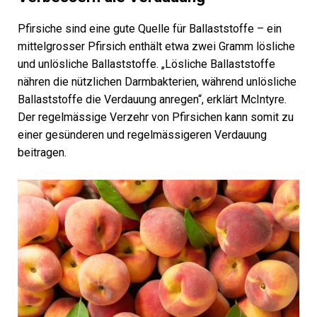
Pfirsiche sind eine gute Quelle für Ballaststoffe – ein
mittelgrosser Pfirsich enthält etwa zwei Gramm lösliche
und unlösliche Ballaststoffe. „Lösliche Ballaststoffe
nähren die nützlichen Darmbakterien, während unlösliche
Ballaststoffe die Verdauung anregen“, erklärt McIntyre.
Der regelmässige Verzehr von Pfirsichen kann somit zu
einer gesünderen und regelmässigeren Verdauung
beitragen.