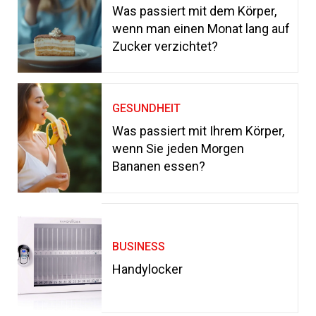
Was passiert mit dem Körper,
wenn man einen Monat lang auf
Zucker verzichtet?
GESUNDHEIT
Was passiert mit Ihrem Körper,
wenn Sie jeden Morgen
Bananen essen?
BUSINESS
Handylocker