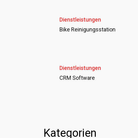
Dienstleistungen
Bike Reinigungsstation
Dienstleistungen
CRM Software
Kategorien