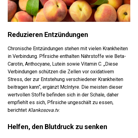
Reduzieren Entzündungen
Chronische Entzündungen stehen mit vielen Krankheiten
in Verbindung. Pfirsiche enthalten Nährstoffe wie Beta-
Carotin, Anthocyane, Lutein sowie Vitamin C. „Diese
Verbindungen schützen die Zellen vor oxidativem
Stress, der zur Entstehung verschiedener Krankheiten
beitragen kann“, ergänzt McIntyre. Die meisten dieser
wertvollen Stoffe befinden sich in der Schale, daher
empfiehlt es sich, Pfirsiche ungeschält zu essen,
berichtet
Klankosova.tv
.
Helfen, den Blutdruck zu senken