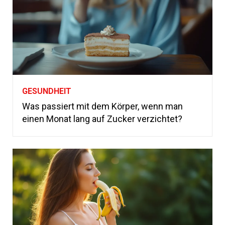
GESUNDHEIT
Was passiert mit dem Körper, wenn man
einen Monat lang auf Zucker verzichtet?