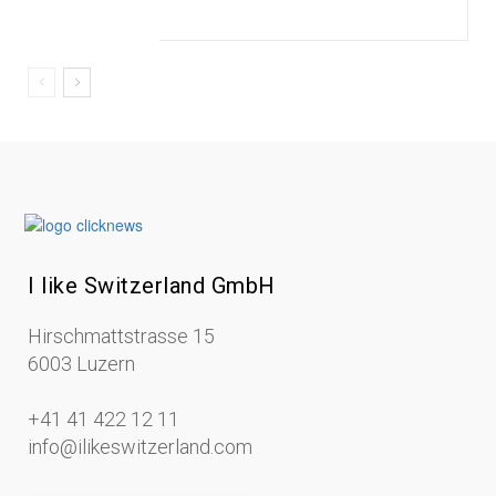
I like Switzerland GmbH
Hirschmattstrasse 15
6003 Luzern
+41 41 422 12 11
info@ilikeswitzerland.com