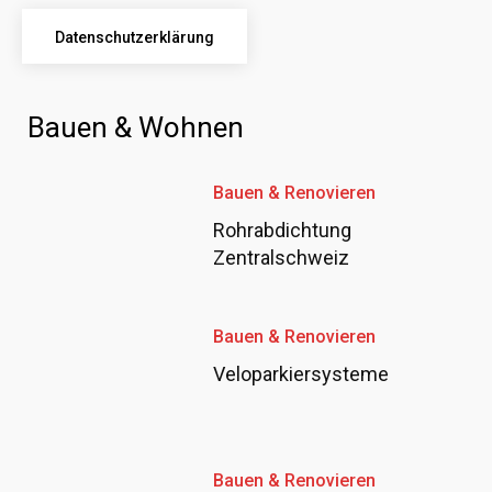
Datenschutzerklärung
Bauen & Wohnen
Bauen & Renovieren
Rohrabdichtung
Zentralschweiz
Bauen & Renovieren
Veloparkiersysteme
Bauen & Renovieren