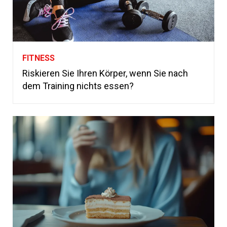
FITNESS
Riskieren Sie Ihren Körper, wenn Sie nach
dem Training nichts essen?