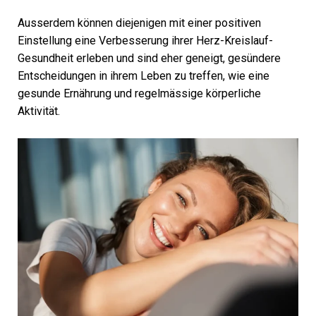
Ausserdem können diejenigen mit einer positiven
Einstellung eine Verbesserung ihrer Herz-Kreislauf-
Gesundheit erleben und sind eher geneigt, gesündere
Entscheidungen in ihrem Leben zu treffen, wie eine
gesunde Ernährung und regelmässige körperliche
Aktivität.