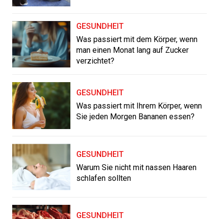
GESUNDHEIT
Was passiert mit dem Körper, wenn
man einen Monat lang auf Zucker
verzichtet?
GESUNDHEIT
Was passiert mit Ihrem Körper, wenn
Sie jeden Morgen Bananen essen?
GESUNDHEIT
Warum Sie nicht mit nassen Haaren
schlafen sollten
GESUNDHEIT