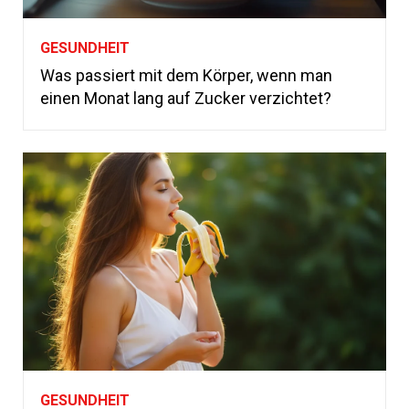
GESUNDHEIT
Was passiert mit dem Körper, wenn man
einen Monat lang auf Zucker verzichtet?
GESUNDHEIT