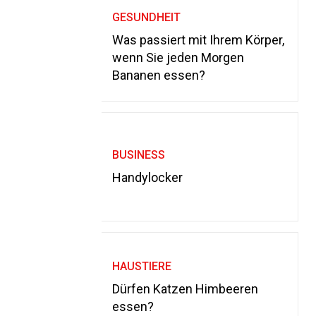
GESUNDHEIT
Was passiert mit Ihrem Körper,
wenn Sie jeden Morgen
Bananen essen?
BUSINESS
Handylocker
HAUSTIERE
Dürfen Katzen Himbeeren
essen?