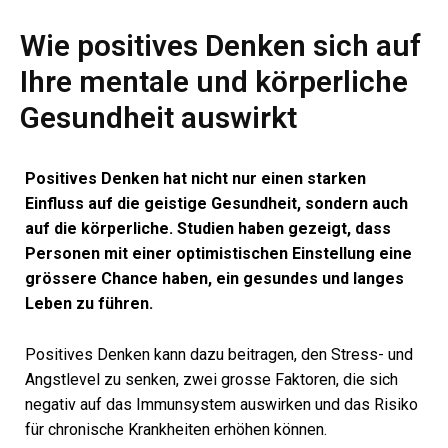
Wie positives Denken sich auf
Ihre mentale und körperliche
Gesundheit auswirkt
Positives Denken hat nicht nur einen starken
Einfluss auf die geistige Gesundheit, sondern auch
auf die körperliche. Studien haben gezeigt, dass
Personen mit einer optimistischen Einstellung eine
grössere Chance haben, ein gesundes und langes
Leben zu führen.
Positives Denken kann dazu beitragen, den Stress- und
Angstlevel zu senken, zwei grosse Faktoren, die sich
negativ auf das Immunsystem auswirken und das Risiko
für chronische Krankheiten erhöhen können.