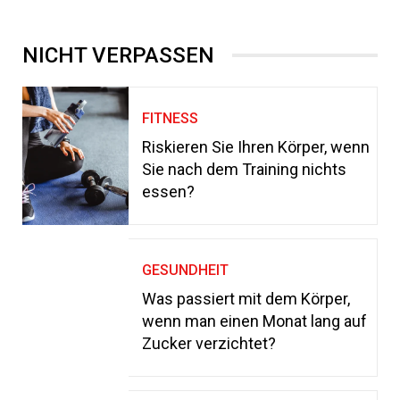
NICHT VERPASSEN
FITNESS
Riskieren Sie Ihren Körper, wenn
Sie nach dem Training nichts
essen?
GESUNDHEIT
Was passiert mit dem Körper,
wenn man einen Monat lang auf
Zucker verzichtet?