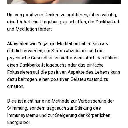
Um von positivem Denken zu profitieren, ist es wichtig,
eine förderliche Umgebung zu schaffen, die Dankbarkeit
und Meditation fördert.
Aktivitäten wie Yoga und Meditation haben sich als
nützlich erwiesen, um Stress abzubauen und die
psychische Gesundheit zu verbessern. Auch das Führen
eines Dankbarkeitstagebuchs oder das einfache
Fokussieren auf die positiven Aspekte des Lebens kann
dazu beitragen, einen positiven Geisteszustand zu
erhalten.
Dies ist nicht nur eine Methode zur Verbesserung der
Stimmung, sondern trägt auch zur Stärkung des
Immunsystems und zur Steigerung der körperlichen
Energie bei.