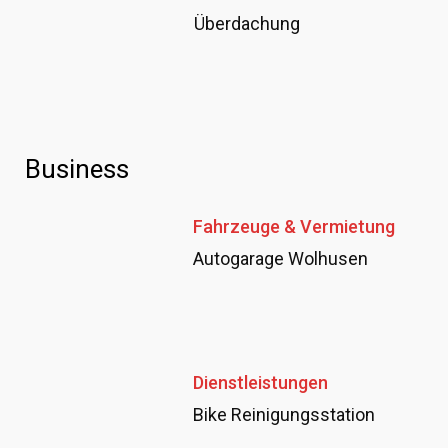
Überdachung
Business
Fahrzeuge & Vermietung
Autogarage Wolhusen
Dienstleistungen
Bike Reinigungsstation