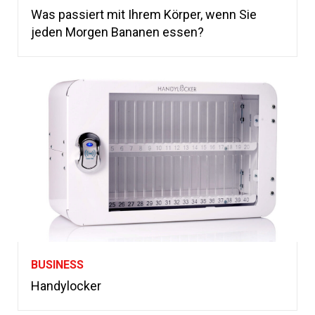
Was passiert mit Ihrem Körper, wenn Sie
jeden Morgen Bananen essen?
BUSINESS
Handylocker