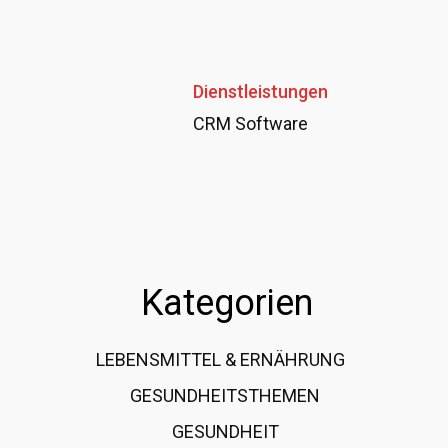
Dienstleistungen
CRM Software
Kategorien
LEBENSMITTEL & ERNÄHRUNG
108
GESUNDHEITSTHEMEN
89
GESUNDHEIT
78