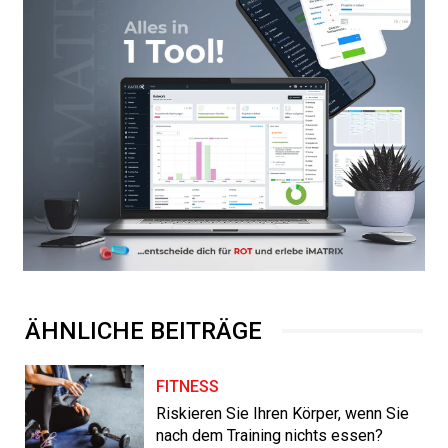
ÄHNLICHE BEITRÄGE
FITNESS
Riskieren Sie Ihren Körper, wenn Sie
nach dem Training nichts essen?