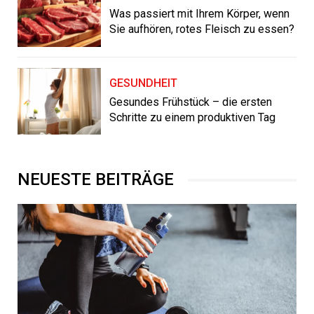
Was passiert mit Ihrem Körper, wenn
Sie aufhören, rotes Fleisch zu essen?
GESUNDHEIT
Gesundes Frühstück – die ersten
Schritte zu einem produktiven Tag
NEUESTE BEITRÄGE