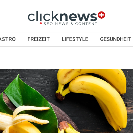
GASTRO
FREIZEIT
LIFESTYLE
GESUNDHEIT