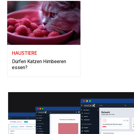
HAUSTIERE
Dürfen Katzen Himbeeren
essen?