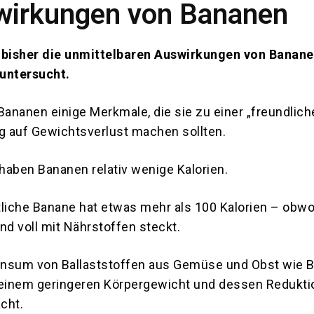
wirkungen von Bananen
 bisher die unmittelbaren Auswirkungen von Banane
untersucht.
ananen einige Merkmale, die sie zu einer „freundlich
 auf Gewichtsverlust machen sollten.
haben Bananen relativ wenige Kalorien.
tliche Banane hat etwas mehr als 100 Kalorien – obwo
nd voll mit Nährstoffen steckt.
onsum von Ballaststoffen aus Gemüse und Obst wie 
 einem geringeren Körpergewicht und dessen Redukti
cht.