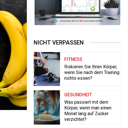
NICHT VERPASSEN
FITNESS
Riskieren Sie Ihren Körper,
wenn Sie nach dem Training
nichts essen?
GESUNDHEIT
Was passiert mit dem
Körper, wenn man einen
Monat lang auf Zucker
verzichtet?