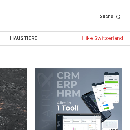
Suche
HAUSTIERE
I like Switzerland