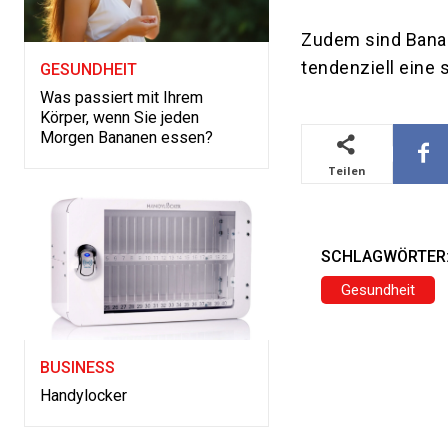
Zudem sind Banane
tendenziell eine 
GESUNDHEIT
Was passiert mit Ihrem
Körper, wenn Sie jeden
Morgen Bananen essen?
Teilen
SCHLAGWÖRTER
Gesundheit
BUSINESS
Handylocker