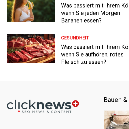
Was passiert mit Ihrem Kö
wenn Sie jeden Morgen
Bananen essen?
GESUNDHEIT
Was passiert mit Ihrem Kö
wenn Sie aufhören, rotes
Fleisch zu essen?
Bauen &