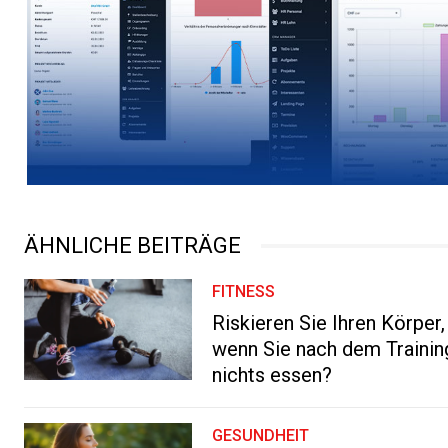
ÄHNLICHE BEITRÄGE
FITNESS
Riskieren Sie Ihren Körper,
wenn Sie nach dem Trainin
nichts essen?
GESUNDHEIT