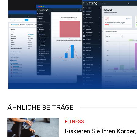
ÄHNLICHE BEITRÄGE
FITNESS
Riskieren Sie Ihren Körper,