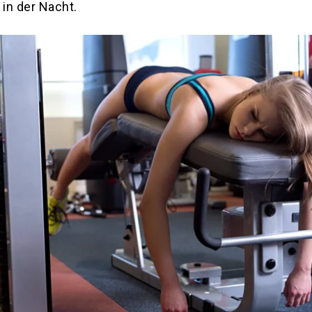
in der Nacht.