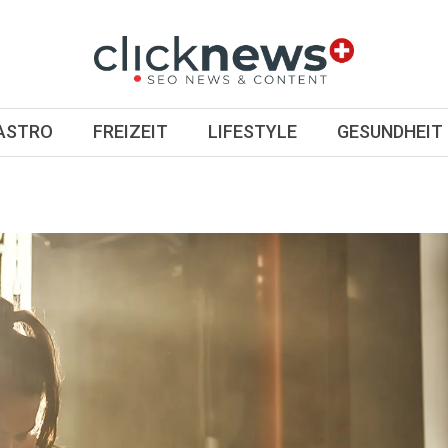
GASTRO
FREIZEIT
LIFESTYLE
GESUNDHEIT