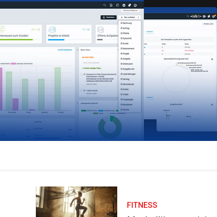
FITNESS