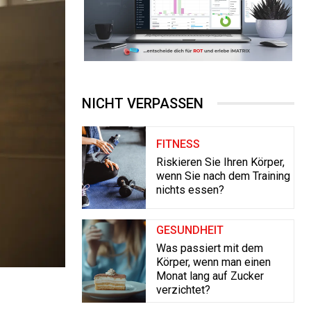
NICHT VERPASSEN
FITNESS
Riskieren Sie Ihren Körper,
wenn Sie nach dem Training
nichts essen?
GESUNDHEIT
Was passiert mit dem
Körper, wenn man einen
Monat lang auf Zucker
verzichtet?