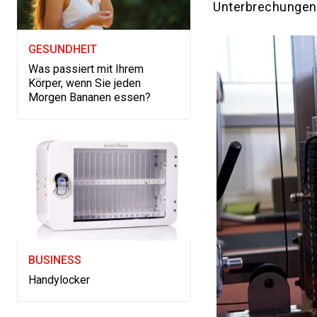
Unterbrechungen 
GESUNDHEIT
Was passiert mit Ihrem
Körper, wenn Sie jeden
Morgen Bananen essen?
BUSINESS
Handylocker