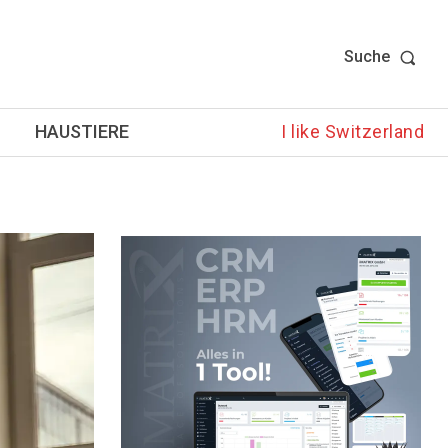
Suche
HAUSTIERE
I like Switzerland