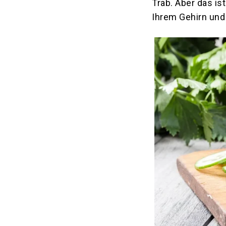
Trab. Aber das is
Ihrem Gehirn und