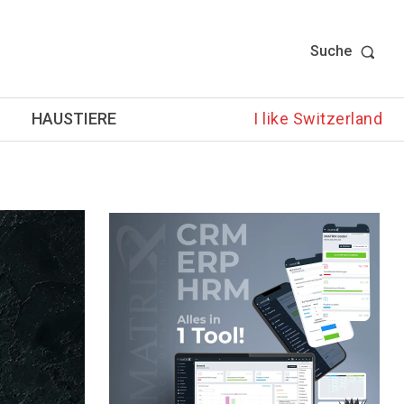
Suche
HAUSTIERE
I like Switzerland