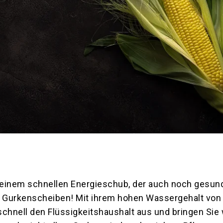
einem schnellen Energieschub, der auch noch gesund
l Gurkenscheiben! Mit ihrem hohen Wassergehalt von
chnell den Flüssigkeitshaushalt aus und bringen Sie 