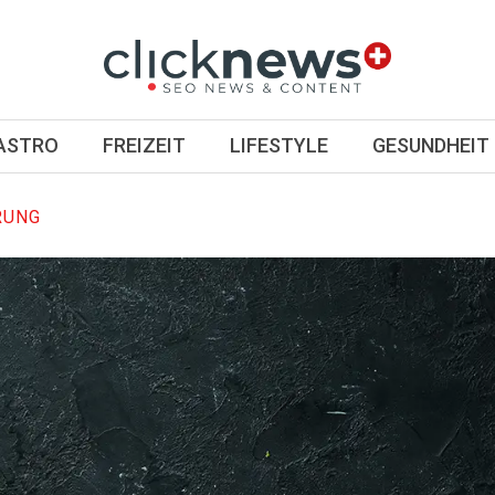
GASTRO
FREIZEIT
LIFESTYLE
GESUNDHEIT
RUNG