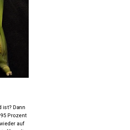
 ist? Dann
 95 Prozent
wieder auf