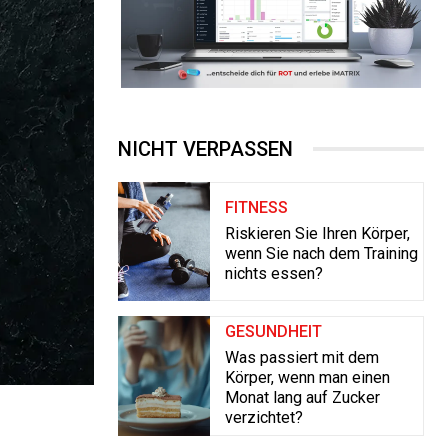
NICHT VERPASSEN
FITNESS
Riskieren Sie Ihren Körper,
wenn Sie nach dem Training
nichts essen?
GESUNDHEIT
Was passiert mit dem
Körper, wenn man einen
Monat lang auf Zucker
verzichtet?