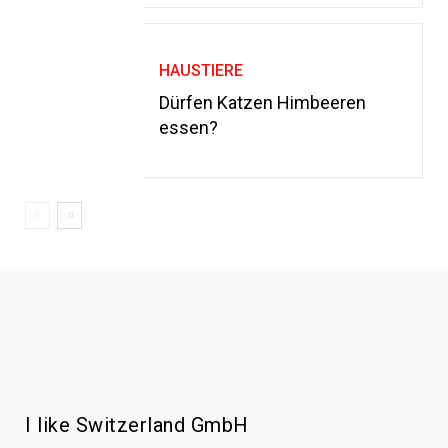
HAUSTIERE
Dürfen Katzen Himbeeren
essen?
I like Switzerland GmbH