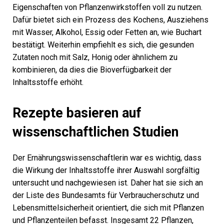
Eigenschaften von Pflanzenwirkstoffen voll zu nutzen.
Dafür bietet sich ein Prozess des Kochens, Ausziehens
mit Wasser, Alkohol, Essig oder Fetten an, wie Buchart
bestätigt. Weiterhin empfiehlt es sich, die gesunden
Zutaten noch mit Salz, Honig oder ähnlichem zu
kombinieren, da dies die Bioverfügbarkeit der
Inhaltsstoffe erhöht.
Rezepte basieren auf
wissenschaftlichen Studien
Der Ernährungswissenschaftlerin war es wichtig, dass
die Wirkung der Inhaltsstoffe ihrer Auswahl sorgfältig
untersucht und nachgewiesen ist. Daher hat sie sich an
der Liste des Bundesamts für Verbraucherschutz und
Lebensmittelsicherheit orientiert, die sich mit Pflanzen
und Pflanzenteilen befasst. Insgesamt 22 Pflanzen,