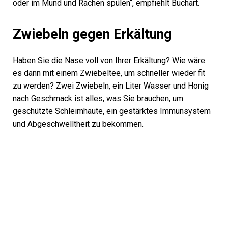
oder im Mund und Rachen spülen“, empfiehlt Buchart.
Zwiebeln gegen Erkältung
Haben Sie die Nase voll von Ihrer Erkältung? Wie wäre
es dann mit einem Zwiebeltee, um schneller wieder fit
zu werden? Zwei Zwiebeln, ein Liter Wasser und Honig
nach Geschmack ist alles, was Sie brauchen, um
geschützte Schleimhäute, ein gestärktes Immunsystem
und Abgeschwelltheit zu bekommen.