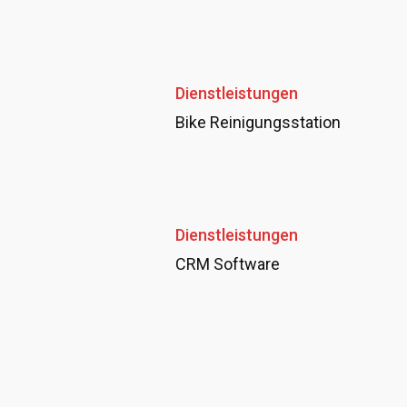
Dienstleistungen
Bike Reinigungsstation
Dienstleistungen
CRM Software