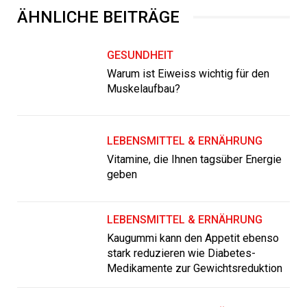
ÄHNLICHE BEITRÄGE
GESUNDHEIT
Warum ist Eiweiss wichtig für den
Muskelaufbau?
LEBENSMITTEL & ERNÄHRUNG
Vitamine, die Ihnen tagsüber Energie
geben
LEBENSMITTEL & ERNÄHRUNG
Kaugummi kann den Appetit ebenso
stark reduzieren wie Diabetes-
Medikamente zur Gewichtsreduktion