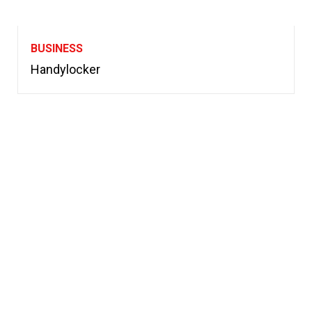
BUSINESS
Handylocker