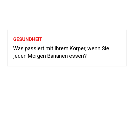
GESUNDHEIT
Was passiert mit Ihrem Körper, wenn Sie
jeden Morgen Bananen essen?