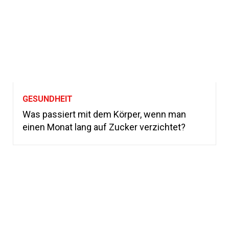
GESUNDHEIT
Was passiert mit dem Körper, wenn man
einen Monat lang auf Zucker verzichtet?