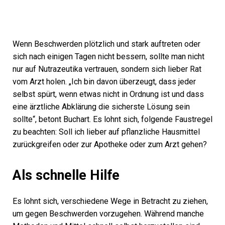
Wenn Beschwerden plötzlich und stark auftreten oder
sich nach einigen Tagen nicht bessern, sollte man nicht
nur auf Nutrazeutika vertrauen, sondern sich lieber Rat
vom Arzt holen. „Ich bin davon überzeugt, dass jeder
selbst spürt, wenn etwas nicht in Ordnung ist und dass
eine ärztliche Abklärung die sicherste Lösung sein
sollte“, betont Buchart. Es lohnt sich, folgende Faustregel
zu beachten: Soll ich lieber auf pflanzliche Hausmittel
zurückgreifen oder zur Apotheke oder zum Arzt gehen?
Als schnelle Hilfe
Es lohnt sich, verschiedene Wege in Betracht zu ziehen,
um gegen Beschwerden vorzugehen. Während manche