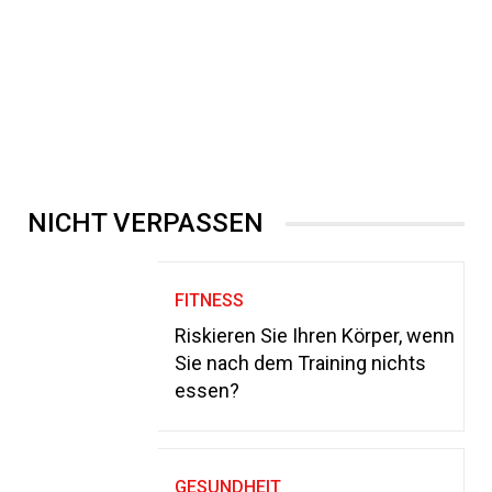
NICHT VERPASSEN
FITNESS
Riskieren Sie Ihren Körper, wenn
Sie nach dem Training nichts
essen?
GESUNDHEIT