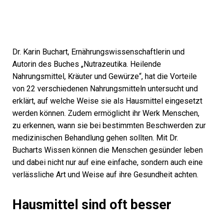
Dr. Karin Buchart, Ernährungswissenschaftlerin und
Autorin des Buches „Nutrazeutika. Heilende
Nahrungsmittel, Kräuter und Gewürze“, hat die Vorteile
von 22 verschiedenen Nahrungsmitteln untersucht und
erklärt, auf welche Weise sie als Hausmittel eingesetzt
werden können. Zudem ermöglicht ihr Werk Menschen,
zu erkennen, wann sie bei bestimmten Beschwerden zur
medizinischen Behandlung gehen sollten. Mit Dr.
Bucharts Wissen können die Menschen gesünder leben
und dabei nicht nur auf eine einfache, sondern auch eine
verlässliche Art und Weise auf ihre Gesundheit achten.
Hausmittel sind oft besser