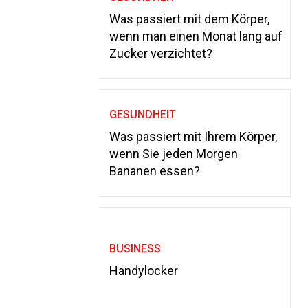
Was passiert mit dem Körper,
wenn man einen Monat lang auf
Zucker verzichtet?
GESUNDHEIT
Was passiert mit Ihrem Körper,
wenn Sie jeden Morgen
Bananen essen?
BUSINESS
Handylocker