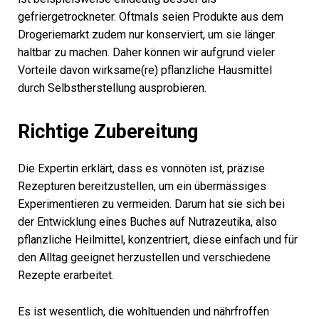
gefriergetrockneter. Oftmals seien Produkte aus dem
Drogeriemarkt zudem nur konserviert, um sie länger
haltbar zu machen. Daher können wir aufgrund vieler
Vorteile davon wirksame(re) pflanzliche Hausmittel
durch Selbstherstellung ausprobieren.
Richtige Zubereitung
Die Expertin erklärt, dass es vonnöten ist, präzise
Rezepturen bereitzustellen, um ein übermässiges
Experimentieren zu vermeiden. Darum hat sie sich bei
der Entwicklung eines Buches auf Nutrazeutika, also
pflanzliche Heilmittel, konzentriert, diese einfach und für
den Alltag geeignet herzustellen und verschiedene
Rezepte erarbeitet.
Es ist wesentlich, die wohltuenden und nährfroffen