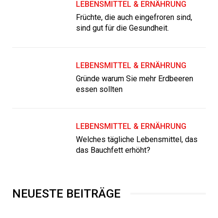
LEBENSMITTEL & ERNÄHRUNG
Früchte, die auch eingefroren sind,
sind gut für die Gesundheit.
LEBENSMITTEL & ERNÄHRUNG
Gründe warum Sie mehr Erdbeeren
essen sollten
LEBENSMITTEL & ERNÄHRUNG
Welches tägliche Lebensmittel, das
das Bauchfett erhöht?
NEUESTE BEITRÄGE