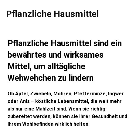
Pflanzliche Hausmittel
Pflanzliche Hausmittel sind ein
bewährtes und wirksames
Mittel, um alltägliche
Wehwehchen zu lindern
Ob Äpfel, Zwiebeln, Möhren, Pfefferminze, Ingwer
oder Anis – köstliche Lebensmittel, die weit mehr
als nur eine Mahlzeit sind. Wenn sie richtig
zubereitet werden, können sie Ihrer Gesundheit und
Ihrem Wohlbefinden wirklich helfen.