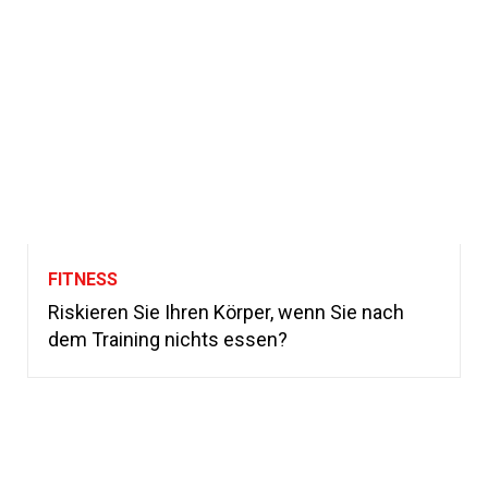
FITNESS
Riskieren Sie Ihren Körper, wenn Sie nach
dem Training nichts essen?