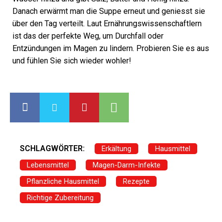
Danach erwärmt man die Suppe erneut und geniesst sie
über den Tag verteilt. Laut Ernährungswissenschaftlern
ist das der perfekte Weg, um Durchfall oder
Entzündungen im Magen zu lindern. Probieren Sie es aus
und fühlen Sie sich wieder wohler!
SCHLAGWÖRTER:
Erkältung
Hausmittel
Lebensmittel
Magen-Darm-Infekte
Pflanzliche Hausmittel
Rezepte
Richtige Zubereitung