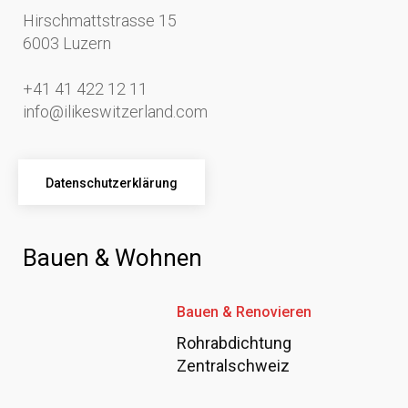
Hirschmattstrasse 15
6003 Luzern
+41 41 422 12 11
info@ilikeswitzerland.com
Datenschutzerklärung
Bauen & Wohnen
Bauen & Renovieren
Rohrabdichtung
Zentralschweiz