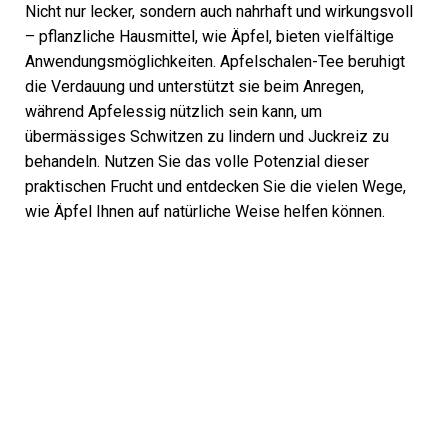
Nicht nur lecker, sondern auch nahrhaft und wirkungsvoll
– pflanzliche Hausmittel, wie Äpfel, bieten vielfältige
Anwendungsmöglichkeiten. Apfelschalen-Tee beruhigt
die Verdauung und unterstützt sie beim Anregen,
während Apfelessig nützlich sein kann, um
übermässiges Schwitzen zu lindern und Juckreiz zu
behandeln. Nutzen Sie das volle Potenzial dieser
praktischen Frucht und entdecken Sie die vielen Wege,
wie Äpfel Ihnen auf natürliche Weise helfen können.