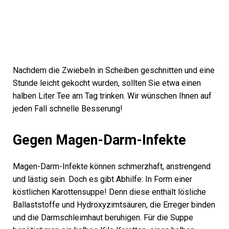
Nachdem die Zwiebeln in Scheiben geschnitten und eine
Stunde leicht gekocht wurden, sollten Sie etwa einen
halben Liter Tee am Tag trinken. Wir wünschen Ihnen auf
jeden Fall schnelle Besserung!
Gegen Magen-Darm-Infekte
Magen-Darm-Infekte können schmerzhaft, anstrengend
und lästig sein. Doch es gibt Abhilfe: In Form einer
köstlichen Karottensuppe! Denn diese enthält lösliche
Ballaststoffe und Hydroxyzimtsäuren, die Erreger binden
und die Darmschleimhaut beruhigen. Für die Suppe