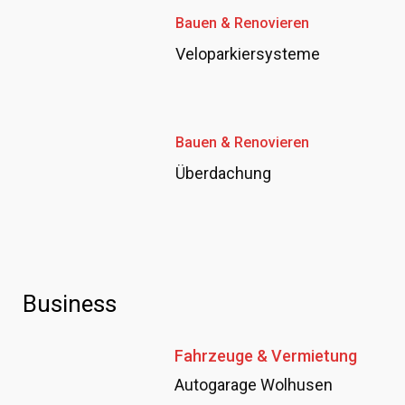
Bauen & Renovieren
Veloparkiersysteme
Bauen & Renovieren
Überdachung
Business
Fahrzeuge & Vermietung
Autogarage Wolhusen