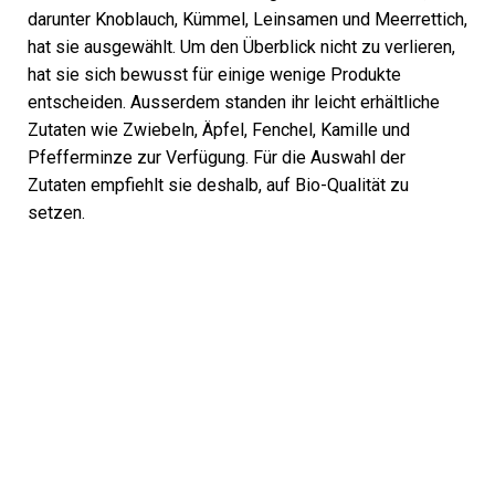
darunter Knoblauch, Kümmel, Leinsamen und Meerrettich,
hat sie ausgewählt. Um den Überblick nicht zu verlieren,
hat sie sich bewusst für einige wenige Produkte
entscheiden. Ausserdem standen ihr leicht erhältliche
Zutaten wie Zwiebeln, Äpfel, Fenchel, Kamille und
Pfefferminze zur Verfügung. Für die Auswahl der
Zutaten empfiehlt sie deshalb, auf Bio-Qualität zu
setzen.