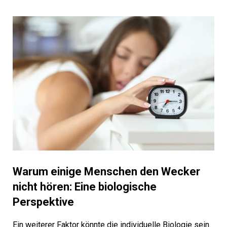
Warum einige Menschen den Wecker
nicht hören: Eine biologische
Perspektive
Ein weiterer Faktor könnte die individuelle Biologie sein.