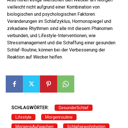
vielleicht nicht aufgrund einer Kombination von
biologischen und psychologischen Faktoren.
Veränderungen im Schlafzyklus, Hormonspiegel und
zirkadiane Rhythmen sind alle mit diesem Phänomen
verbunden, und Lifestyle-Interventionen, wie
Stressmanagement und die Schaffung einer gesunden
Schlaf-Routine, können bei der Verbesserung der
Reaktion auf Wecker helfen.
SCHLAGWÖRTER:
GesunderSchlaf
Lifestyle
Morgenroutine
MorgensAufwachen
Schlafgewohnheiten