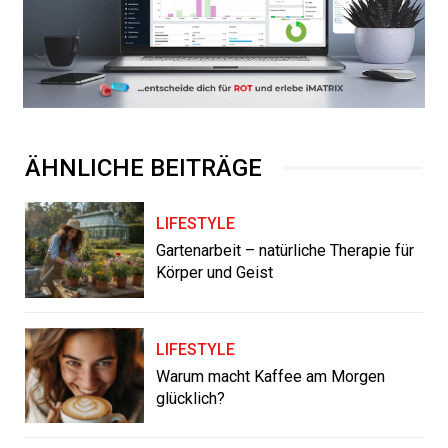
ÄHNLICHE BEITRÄGE
LIFESTYLE
Gartenarbeit – natürliche Therapie für
Körper und Geist
LIFESTYLE
Warum macht Kaffee am Morgen
glücklich?