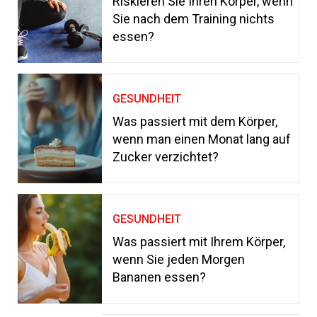
Riskieren Sie Ihren Körper, wenn
Sie nach dem Training nichts
essen?
GESUNDHEIT
Was passiert mit dem Körper,
wenn man einen Monat lang auf
Zucker verzichtet?
GESUNDHEIT
Was passiert mit Ihrem Körper,
wenn Sie jeden Morgen
Bananen essen?