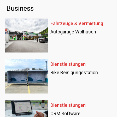
Business
Fahrzeuge & Vermietung
Autogarage Wolhusen
Dienstleistungen
Bike Reinigungsstation
Dienstleistungen
CRM Software