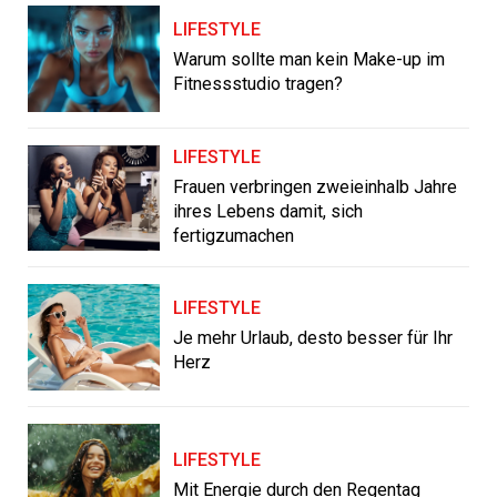
LIFESTYLE
Warum sollte man kein Make-up im
Fitnessstudio tragen?
LIFESTYLE
Frauen verbringen zweieinhalb Jahre
ihres Lebens damit, sich
fertigzumachen
LIFESTYLE
Je mehr Urlaub, desto besser für Ihr
Herz
LIFESTYLE
Mit Energie durch den Regentag