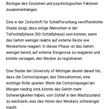
Biologie des Einzelnen und psychologischen Faktoren
zusammenhängen.
Eine in der Zeitschrift für Schlafforschung veröffentlichte
Studie zeigt, dass einige Menschen in der
Tiefschlafphase (N3-Schlafphase) sein können, wenn
das Gehirn weniger reaktiv auf externe Reize wie
Weckertöne reagiert. In dieser Phase ist das Gehirn
weniger bereit, auf externe Ereignisse zu reagieren und
könnte versagen, den Wecker zu registrieren.
Eine Studie der University of Michigan deutet darauf hin,
dass die Cortisolspiegel, das Stresshormon, eine
wichtige Rolle spielen. Wenn die Cortisolspiegel am
Morgen niedrig sind, könnte das Gehirn mehr
Schwierigkeiten haben, vom Schlaf in den Wachzustand
zu wechseln, was das Hören des Weckers schwieriger
macht.