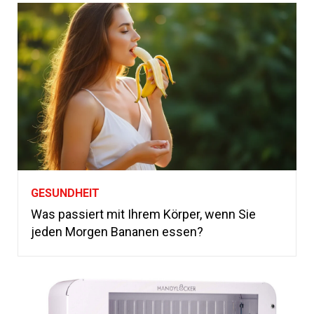
GESUNDHEIT
Was passiert mit Ihrem Körper, wenn Sie
jeden Morgen Bananen essen?