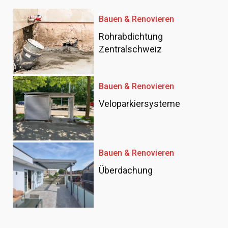
Bauen & Renovieren
Rohrabdichtung
Zentralschweiz
Bauen & Renovieren
Veloparkiersysteme
Bauen & Renovieren
Überdachung