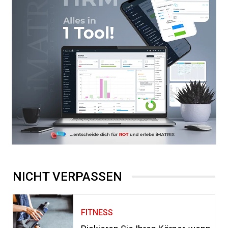
NICHT VERPASSEN
FITNESS