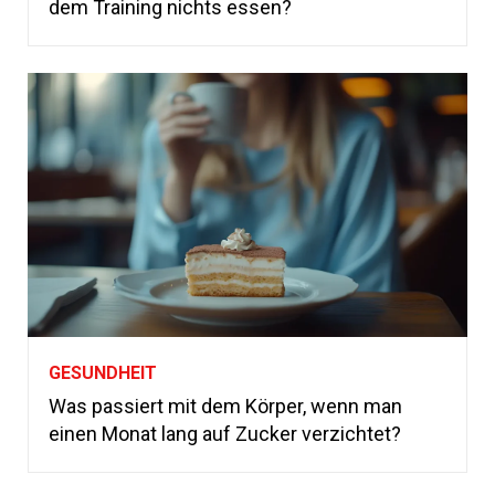
dem Training nichts essen?
GESUNDHEIT
Was passiert mit dem Körper, wenn man
einen Monat lang auf Zucker verzichtet?