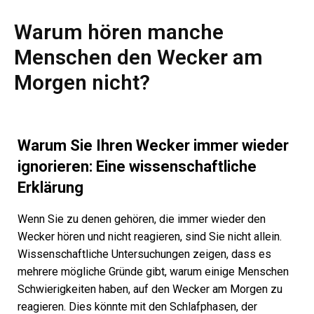
Warum hören manche
Menschen den Wecker am
Morgen nicht?
Warum Sie Ihren Wecker immer wieder
ignorieren: Eine wissenschaftliche
Erklärung
Wenn Sie zu denen gehören, die immer wieder den
Wecker hören und nicht reagieren, sind Sie nicht allein.
Wissenschaftliche Untersuchungen zeigen, dass es
mehrere mögliche Gründe gibt, warum einige Menschen
Schwierigkeiten haben, auf den Wecker am Morgen zu
reagieren. Dies könnte mit den Schlafphasen, der