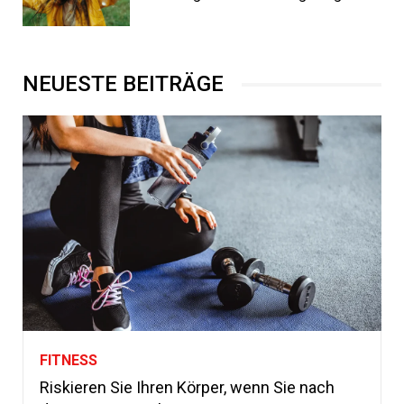
NEUESTE BEITRÄGE
FITNESS
Riskieren Sie Ihren Körper, wenn Sie nach