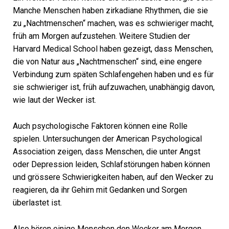
Manche Menschen haben zirkadiane Rhythmen, die sie
zu „Nachtmenschen“ machen, was es schwieriger macht,
früh am Morgen aufzustehen. Weitere Studien der
Harvard Medical School haben gezeigt, dass Menschen,
die von Natur aus „Nachtmenschen“ sind, eine engere
Verbindung zum späten Schlafengehen haben und es für
sie schwieriger ist, früh aufzuwachen, unabhängig davon,
wie laut der Wecker ist.
Auch psychologische Faktoren können eine Rolle
spielen. Untersuchungen der American Psychological
Association zeigen, dass Menschen, die unter Angst
oder Depression leiden, Schlafstörungen haben können
und grössere Schwierigkeiten haben, auf den Wecker zu
reagieren, da ihr Gehirn mit Gedanken und Sorgen
überlastet ist.
Also hören einige Menschen den Wecker am Morgen