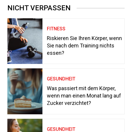
NICHT VERPASSEN
FITNESS
Riskieren Sie Ihren Körper, wenn
Sie nach dem Training nichts
essen?
GESUNDHEIT
Was passiert mit dem Körper,
wenn man einen Monat lang auf
Zucker verzichtet?
GESUNDHEIT