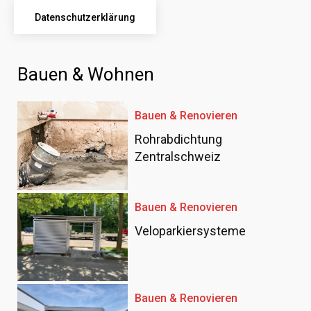
Datenschutzerklärung
Bauen & Wohnen
Bauen & Renovieren
Rohrabdichtung
Zentralschweiz
Bauen & Renovieren
Veloparkiersysteme
Bauen & Renovieren