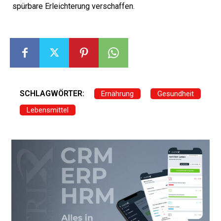
spürbare Erleichterung verschaffen.
SCHLAGWÖRTER:
Ernährung
Gesundheit
Lebensmittel