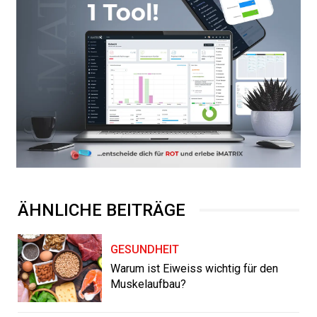
ÄHNLICHE BEITRÄGE
GESUNDHEIT
Warum ist Eiweiss wichtig für den
Muskelaufbau?