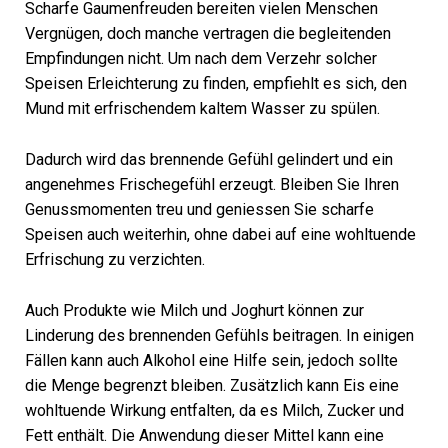
Scharfe Gaumenfreuden bereiten vielen Menschen
Vergnügen, doch manche vertragen die begleitenden
Empfindungen nicht. Um nach dem Verzehr solcher
Speisen Erleichterung zu finden, empfiehlt es sich, den
Mund mit erfrischendem kaltem Wasser zu spülen.
Dadurch wird das brennende Gefühl gelindert und ein
angenehmes Frischegefühl erzeugt. Bleiben Sie Ihren
Genussmomenten treu und geniessen Sie scharfe
Speisen auch weiterhin, ohne dabei auf eine wohltuende
Erfrischung zu verzichten.
Auch Produkte wie Milch und Joghurt können zur
Linderung des brennenden Gefühls beitragen. In einigen
Fällen kann auch Alkohol eine Hilfe sein, jedoch sollte
die Menge begrenzt bleiben. Zusätzlich kann Eis eine
wohltuende Wirkung entfalten, da es Milch, Zucker und
Fett enthält. Die Anwendung dieser Mittel kann eine