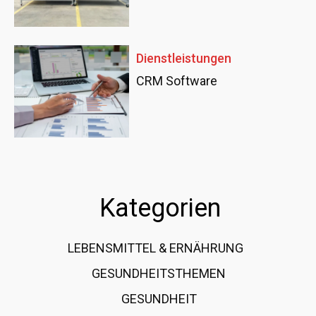
Dienstleistungen
CRM Software
Kategorien
LEBENSMITTEL & ERNÄHRUNG
108
GESUNDHEITSTHEMEN
89
GESUNDHEIT
78