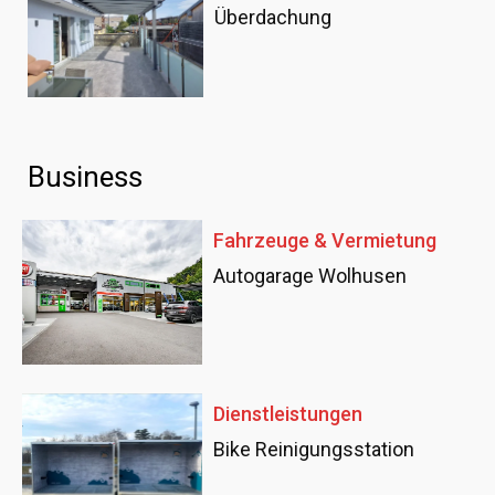
Überdachung
Business
Fahrzeuge & Vermietung
Autogarage Wolhusen
Dienstleistungen
Bike Reinigungsstation