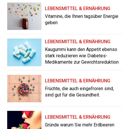
LEBENSMITTEL & ERNÄHRUNG
Vitamine, die Ihnen tagsüber Energie
geben
LEBENSMITTEL & ERNÄHRUNG
Kaugummi kann den Appetit ebenso
stark reduzieren wie Diabetes-
Medikamente zur Gewichtsreduktion
LEBENSMITTEL & ERNÄHRUNG
Früchte, die auch eingefroren sind,
sind gut für die Gesundheit.
LEBENSMITTEL & ERNÄHRUNG
Gründe warum Sie mehr Erdbeeren