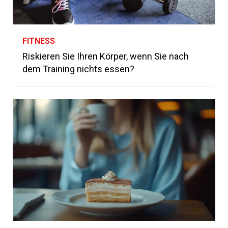
FITNESS
Riskieren Sie Ihren Körper, wenn Sie nach
dem Training nichts essen?