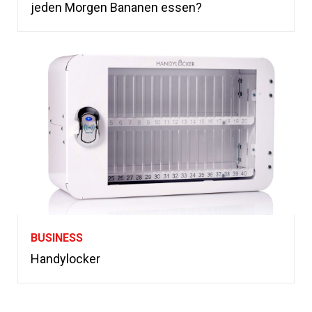
jeden Morgen Bananen essen?
BUSINESS
Handylocker