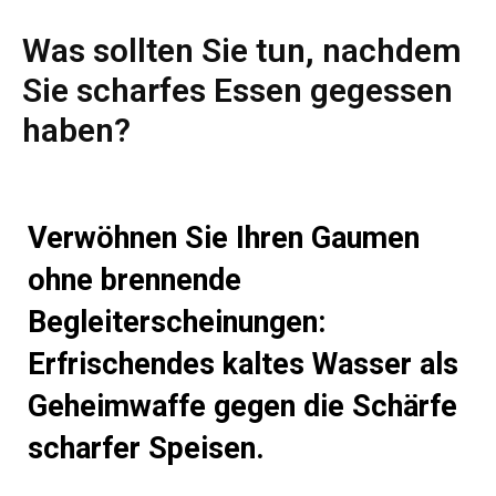
Was sollten Sie tun, nachdem
Sie scharfes Essen gegessen
haben?
Verwöhnen Sie Ihren Gaumen
ohne brennende
Begleiterscheinungen:
Erfrischendes kaltes Wasser als
Geheimwaffe gegen die Schärfe
scharfer Speisen.