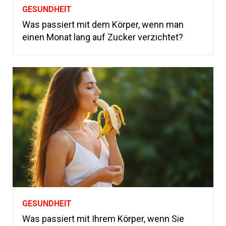
GESUNDHEIT
Was passiert mit dem Körper, wenn man
einen Monat lang auf Zucker verzichtet?
GESUNDHEIT
Was passiert mit Ihrem Körper, wenn Sie