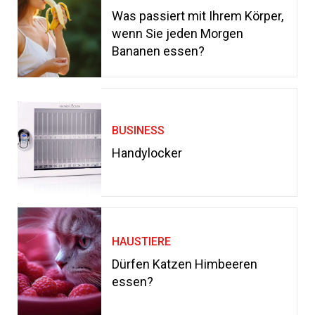
Was passiert mit Ihrem Körper,
wenn Sie jeden Morgen
Bananen essen?
BUSINESS
Handylocker
HAUSTIERE
Dürfen Katzen Himbeeren
essen?