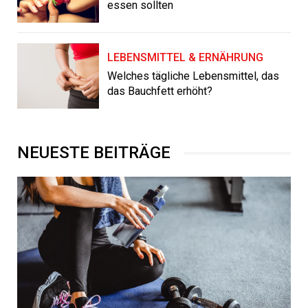
essen sollten
LEBENSMITTEL & ERNÄHRUNG
Welches tägliche Lebensmittel, das
das Bauchfett erhöht?
NEUESTE BEITRÄGE