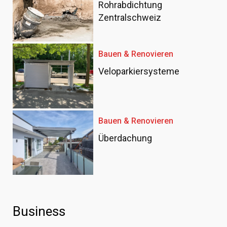
Rohrabdichtung
Zentralschweiz
Bauen & Renovieren
Veloparkiersysteme
Bauen & Renovieren
Überdachung
Business