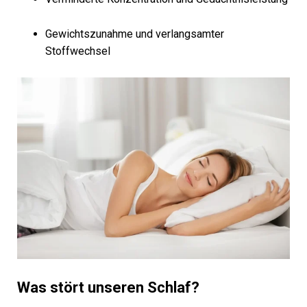
Gewichtszunahme und verlangsamter
Stoffwechsel
Was stört unseren Schlaf?