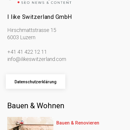
I like Switzerland GmbH
Hirschmattstrasse 15
6003 Luzern
+41 41 422 12 11
info@ilikeswitzerland.com
Datenschutzerklärung
Bauen & Wohnen
Bauen & Renovieren