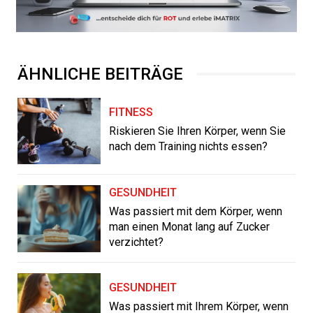
ÄHNLICHE BEITRÄGE
FITNESS
Riskieren Sie Ihren Körper, wenn Sie
nach dem Training nichts essen?
GESUNDHEIT
Was passiert mit dem Körper, wenn
man einen Monat lang auf Zucker
verzichtet?
GESUNDHEIT
Was passiert mit Ihrem Körper, wenn