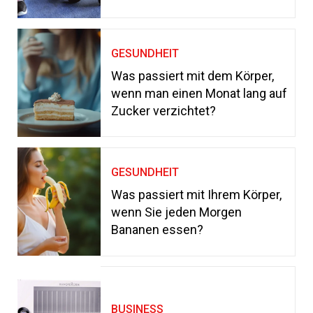
GESUNDHEIT
Was passiert mit dem Körper,
wenn man einen Monat lang auf
Zucker verzichtet?
GESUNDHEIT
Was passiert mit Ihrem Körper,
wenn Sie jeden Morgen
Bananen essen?
BUSINESS