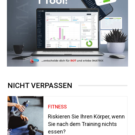
NICHT VERPASSEN
FITNESS
Riskieren Sie Ihren Körper, wenn
Sie nach dem Training nichts
essen?