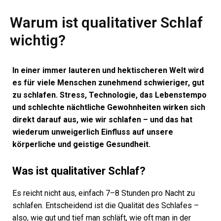
Warum ist qualitativer Schlaf
wichtig?
In einer immer lauteren und hektischeren Welt wird
es für viele Menschen zunehmend schwieriger, gut
zu schlafen. Stress, Technologie, das Lebenstempo
und schlechte nächtliche Gewohnheiten wirken sich
direkt darauf aus, wie wir schlafen – und das hat
wiederum unweigerlich Einfluss auf unsere
körperliche und geistige Gesundheit.
Was ist qualitativer Schlaf?
Es reicht nicht aus, einfach 7–8 Stunden pro Nacht zu
schlafen. Entscheidend ist die Qualität des Schlafes –
also, wie gut und tief man schläft, wie oft man in der