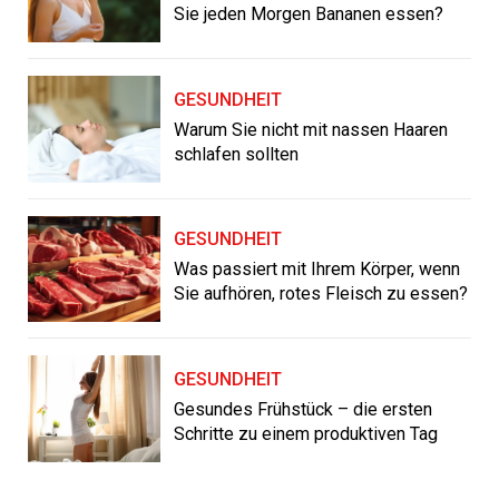
Sie jeden Morgen Bananen essen?
GESUNDHEIT
Warum Sie nicht mit nassen Haaren
schlafen sollten
GESUNDHEIT
Was passiert mit Ihrem Körper, wenn
Sie aufhören, rotes Fleisch zu essen?
GESUNDHEIT
Gesundes Frühstück – die ersten
Schritte zu einem produktiven Tag