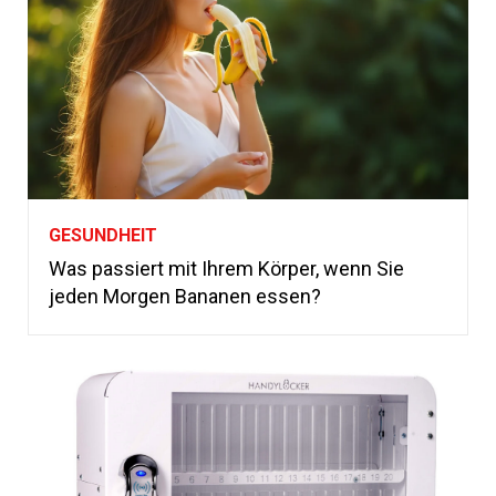
GESUNDHEIT
Was passiert mit Ihrem Körper, wenn Sie
jeden Morgen Bananen essen?