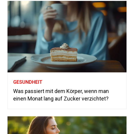
GESUNDHEIT
Was passiert mit dem Körper, wenn man
einen Monat lang auf Zucker verzichtet?