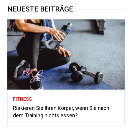
NEUESTE BEITRÄGE
FITNESS
Riskieren Sie Ihren Körper, wenn Sie nach
dem Training nichts essen?