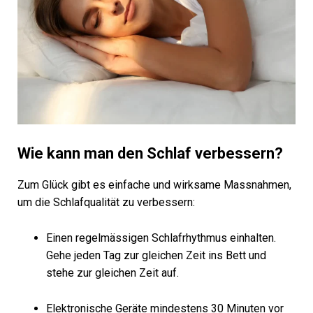
Wie kann man den Schlaf verbessern?
Zum Glück gibt es einfache und wirksame Massnahmen,
um die Schlafqualität zu verbessern:
Einen regelmässigen Schlafrhythmus einhalten.
Gehe jeden Tag zur gleichen Zeit ins Bett und
stehe zur gleichen Zeit auf.
Elektronische Geräte mindestens 30 Minuten vor