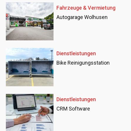
Fahrzeuge & Vermietung
Autogarage Wolhusen
Dienstleistungen
Bike Reinigungsstation
Dienstleistungen
CRM Software