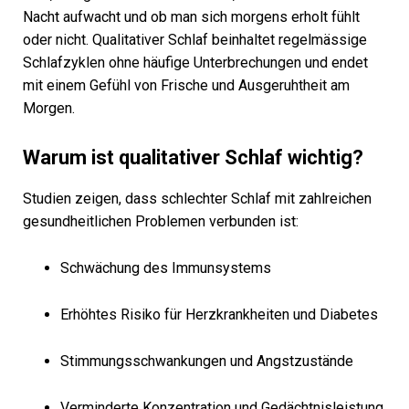
Nacht aufwacht und ob man sich morgens erholt fühlt
oder nicht. Qualitativer Schlaf beinhaltet regelmässige
Schlafzyklen ohne häufige Unterbrechungen und endet
mit einem Gefühl von Frische und Ausgeruhtheit am
Morgen.
Warum ist qualitativer Schlaf wichtig?
Studien zeigen, dass schlechter Schlaf mit zahlreichen
gesundheitlichen Problemen verbunden ist:
Schwächung des Immunsystems
Erhöhtes Risiko für Herzkrankheiten und Diabetes
Stimmungsschwankungen und Angstzustände
Verminderte Konzentration und Gedächtnisleistung