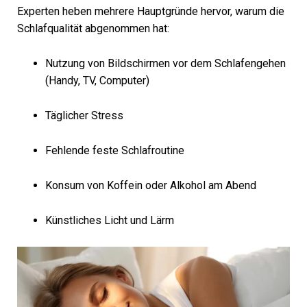
Experten heben mehrere Hauptgründe hervor, warum die
Schlafqualität abgenommen hat:
Nutzung von Bildschirmen vor dem Schlafengehen
(Handy, TV, Computer)
Täglicher Stress
Fehlende feste Schlafroutine
Konsum von Koffein oder Alkohol am Abend
Künstliches Licht und Lärm