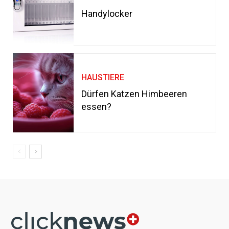
Handylocker
HAUSTIERE
Dürfen Katzen Himbeeren
essen?