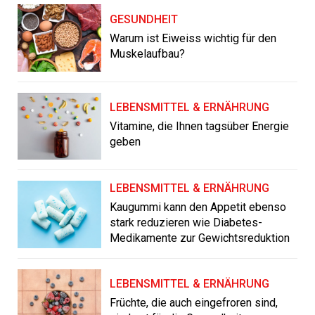
GESUNDHEIT
Warum ist Eiweiss wichtig für den
Muskelaufbau?
LEBENSMITTEL & ERNÄHRUNG
Vitamine, die Ihnen tagsüber Energie
geben
LEBENSMITTEL & ERNÄHRUNG
Kaugummi kann den Appetit ebenso
stark reduzieren wie Diabetes-
Medikamente zur Gewichtsreduktion
LEBENSMITTEL & ERNÄHRUNG
Früchte, die auch eingefroren sind,