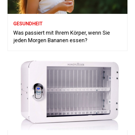
GESUNDHEIT
Was passiert mit Ihrem Körper, wenn Sie
jeden Morgen Bananen essen?