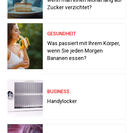
Zucker verzichtet?
GESUNDHEIT
Was passiert mit Ihrem Körper,
wenn Sie jeden Morgen
Bananen essen?
BUSINESS
Handylocker