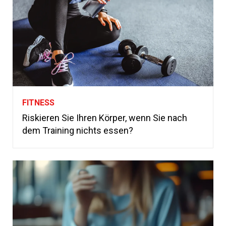
FITNESS
Riskieren Sie Ihren Körper, wenn Sie nach
dem Training nichts essen?