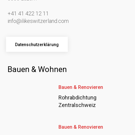
+41 41 422 12 11
info@ilikeswitzerland.com
Datenschutzerklärung
Bauen & Wohnen
Bauen & Renovieren
Rohrabdichtung
Zentralschweiz
Bauen & Renovieren