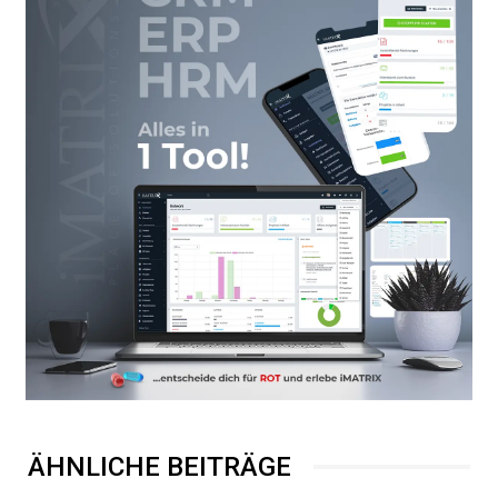
ÄHNLICHE BEITRÄGE