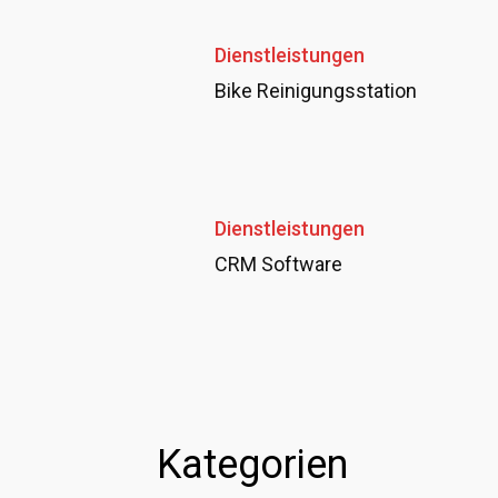
Dienstleistungen
Bike Reinigungsstation
Dienstleistungen
CRM Software
Kategorien