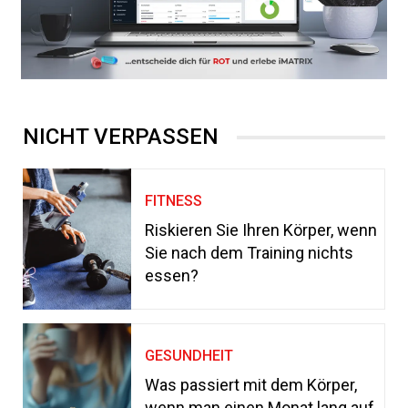
NICHT VERPASSEN
FITNESS
Riskieren Sie Ihren Körper, wenn
Sie nach dem Training nichts
essen?
GESUNDHEIT
Was passiert mit dem Körper,
wenn man einen Monat lang auf