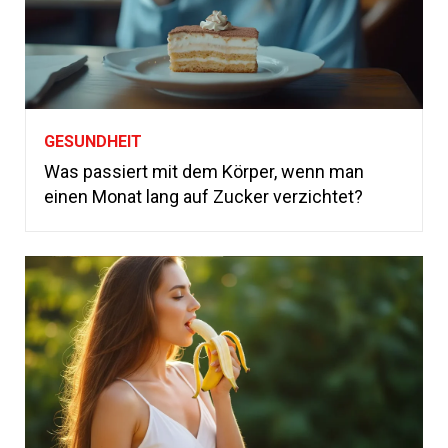
GESUNDHEIT
Was passiert mit dem Körper, wenn man
einen Monat lang auf Zucker verzichtet?