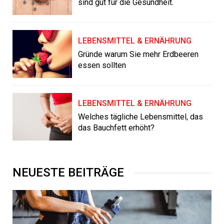
sind gut für die Gesundheit.
LEBENSMITTEL & ERNÄHRUNG
Gründe warum Sie mehr Erdbeeren
essen sollten
LEBENSMITTEL & ERNÄHRUNG
Welches tägliche Lebensmittel, das
das Bauchfett erhöht?
NEUESTE BEITRÄGE