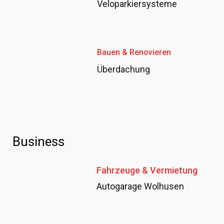
Veloparkiersysteme
Bauen & Renovieren
Überdachung
Business
Fahrzeuge & Vermietung
Autogarage Wolhusen