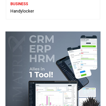
BUSINESS
Handylocker