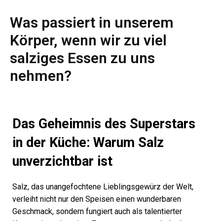
Was passiert in unserem
Körper, wenn wir zu viel
salziges Essen zu uns
nehmen?
Das Geheimnis des Superstars
in der Küche: Warum Salz
unverzichtbar ist
Salz, das unangefochtene Lieblingsgewürz der Welt,
verleiht nicht nur den Speisen einen wunderbaren
Geschmack, sondern fungiert auch als talentierter