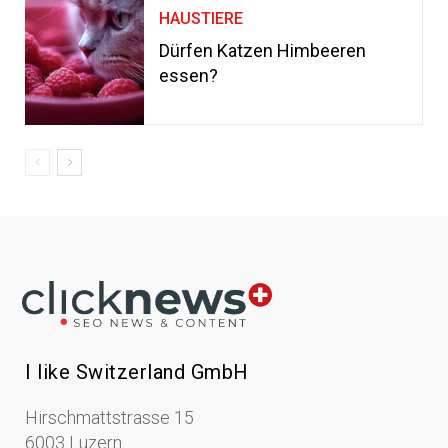
HAUSTIERE
Dürfen Katzen Himbeeren
essen?
I like Switzerland GmbH
Hirschmattstrasse 15
6003 Luzern