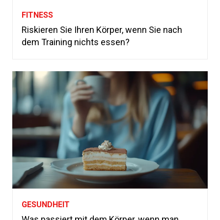
FITNESS
Riskieren Sie Ihren Körper, wenn Sie nach
dem Training nichts essen?
GESUNDHEIT
Was passiert mit dem Körper, wenn man