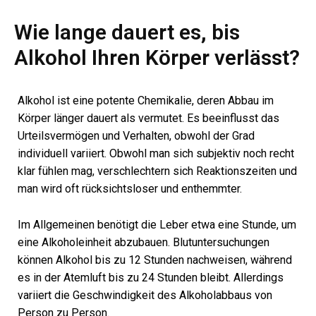
Wie lange dauert es, bis
Alkohol Ihren Körper verlässt?
Alkohol ist eine potente Chemikalie, deren Abbau im
Körper länger dauert als vermutet. Es beeinflusst das
Urteilsvermögen und Verhalten, obwohl der Grad
individuell variiert. Obwohl man sich subjektiv noch recht
klar fühlen mag, verschlechtern sich Reaktionszeiten und
man wird oft rücksichtsloser und enthemmter.
Im Allgemeinen benötigt die Leber etwa eine Stunde, um
eine Alkoholeinheit abzubauen. Blutuntersuchungen
können Alkohol bis zu 12 Stunden nachweisen, während
es in der Atemluft bis zu 24 Stunden bleibt. Allerdings
variiert die Geschwindigkeit des Alkoholabbaus von
Person zu Person.