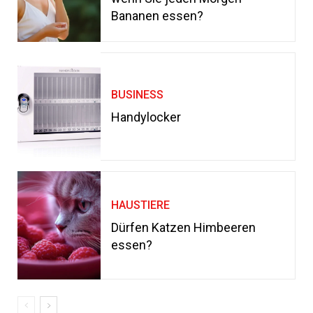
Bananen essen?
BUSINESS
Handylocker
HAUSTIERE
Dürfen Katzen Himbeeren
essen?