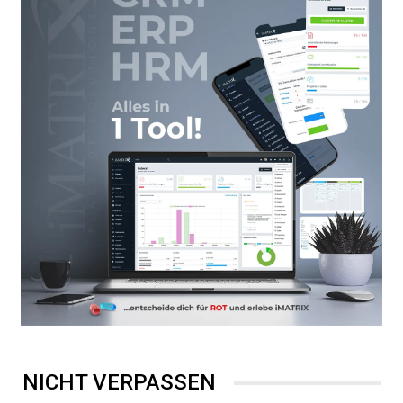
NICHT VERPASSEN