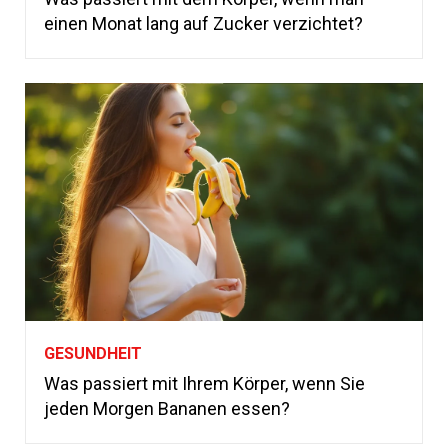
einen Monat lang auf Zucker verzichtet?
GESUNDHEIT
Was passiert mit Ihrem Körper, wenn Sie
jeden Morgen Bananen essen?