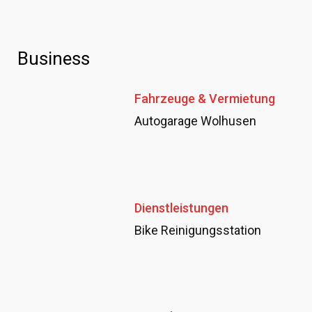
Business
Fahrzeuge & Vermietung
Autogarage Wolhusen
Dienstleistungen
Bike Reinigungsstation