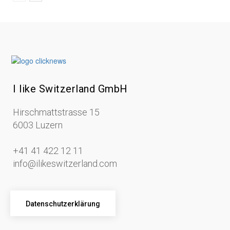
I like Switzerland GmbH
Hirschmattstrasse 15
6003 Luzern
+41 41 422 12 11
info@ilikeswitzerland.com
Datenschutzerklärung