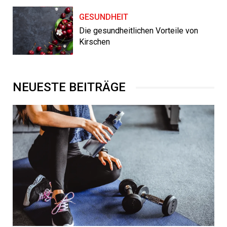
GESUNDHEIT
Die gesundheitlichen Vorteile von
Kirschen
NEUESTE BEITRÄGE