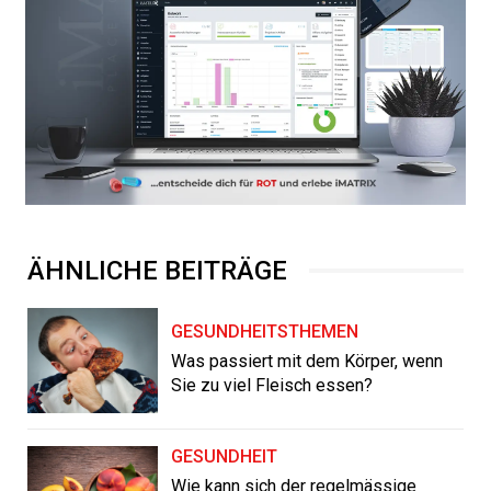
ÄHNLICHE BEITRÄGE
GESUNDHEITSTHEMEN
Was passiert mit dem Körper, wenn
Sie zu viel Fleisch essen?
GESUNDHEIT
Wie kann sich der regelmässige