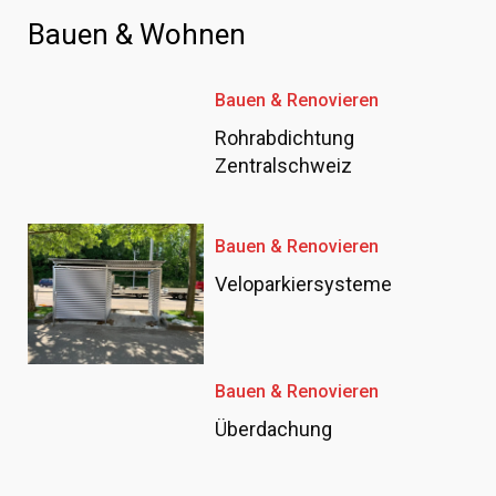
Bauen & Wohnen
Bauen & Renovieren
Rohrabdichtung
Zentralschweiz
Bauen & Renovieren
Veloparkiersysteme
Bauen & Renovieren
Überdachung