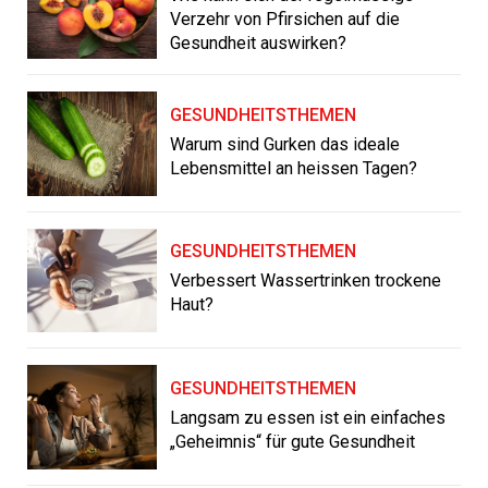
Verzehr von Pfirsichen auf die
Gesundheit auswirken?
GESUNDHEITSTHEMEN
Warum sind Gurken das ideale
Lebensmittel an heissen Tagen?
GESUNDHEITSTHEMEN
Verbessert Wassertrinken trockene
Haut?
GESUNDHEITSTHEMEN
Langsam zu essen ist ein einfaches
„Geheimnis“ für gute Gesundheit