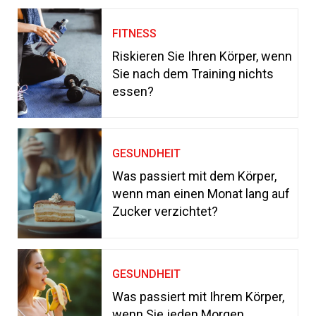
FITNESS
Riskieren Sie Ihren Körper, wenn
Sie nach dem Training nichts
essen?
GESUNDHEIT
Was passiert mit dem Körper,
wenn man einen Monat lang auf
Zucker verzichtet?
GESUNDHEIT
Was passiert mit Ihrem Körper,
wenn Sie jeden Morgen