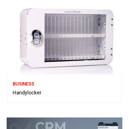
BUSINESS
Handylocker