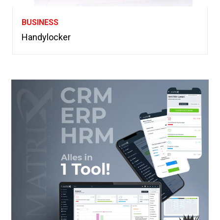
BUSINESS
Handylocker