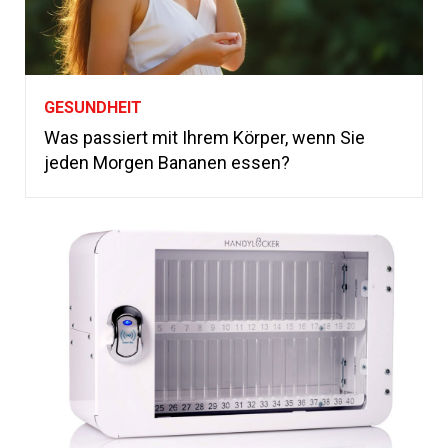
GESUNDHEIT
Was passiert mit Ihrem Körper, wenn Sie
jeden Morgen Bananen essen?