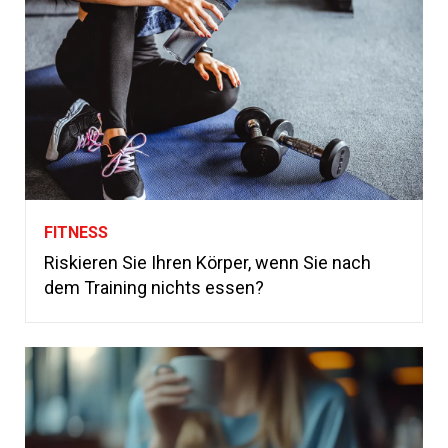
FITNESS
Riskieren Sie Ihren Körper, wenn Sie nach
dem Training nichts essen?