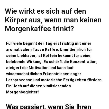
Wie wirkt es sich auf den
Körper aus, wenn man keinen
Morgenkaffee trinkt?
Für viele beginnt der Tag erst richtig mit einer
aromatischen Tasse Kaffee. Unentbehrlich für
seine Liebhaber, ist Koffein bekannt für seine
belebende Wirkung. Es schärft die Konzentration,
steigert die Motivation und kann laut
wissenschaftlichen Erkenntnissen sogar
Lernprozesse und motorische Fertigkeiten fördern.
Ein Hoch auf diesen vitalisierenden
Morgenbegleiter!
Was passiert, wenn Sie Ihren