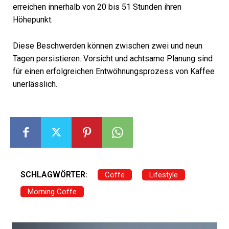
erreichen innerhalb von 20 bis 51 Stunden ihren
Höhepunkt.
Diese Beschwerden können zwischen zwei und neun
Tagen persistieren. Vorsicht und achtsame Planung sind
für einen erfolgreichen Entwöhnungsprozess von Kaffee
unerlässlich.
SCHLAGWÖRTER:
Coffe
Lifestyle
Morning Coffe