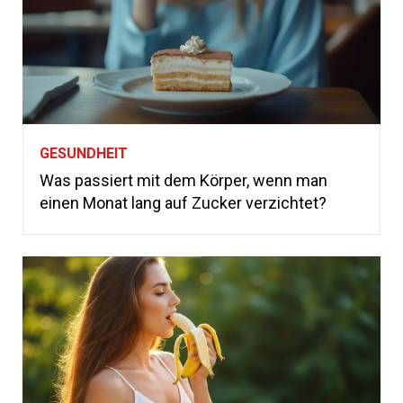
GESUNDHEIT
Was passiert mit dem Körper, wenn man
einen Monat lang auf Zucker verzichtet?