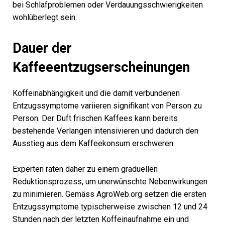
bei Schlafproblemen oder Verdauungsschwierigkeiten
wohlüberlegt sein.
Dauer der
Kaffeeentzugserscheinungen
Koffeinabhängigkeit und die damit verbundenen
Entzugssymptome variieren signifikant von Person zu
Person. Der Duft frischen Kaffees kann bereits
bestehende Verlangen intensivieren und dadurch den
Ausstieg aus dem Kaffeekonsum erschweren.
Experten raten daher zu einem graduellen
Reduktionsprozess, um unerwünschte Nebenwirkungen
zu minimieren. Gemäss AgroWeb.org setzen die ersten
Entzugssymptome typischerweise zwischen 12 und 24
Stunden nach der letzten Koffeinaufnahme ein und