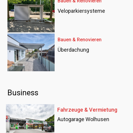
Bauen & Renovieren
Veloparkiersysteme
Bauen & Renovieren
Überdachung
Business
Fahrzeuge & Vermietung
Autogarage Wolhusen