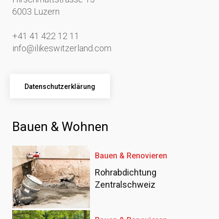
6003 Luzern
+41 41 422 12 11
info@ilikeswitzerland.com
Datenschutzerklärung
Bauen & Wohnen
Bauen & Renovieren
Rohrabdichtung
Zentralschweiz