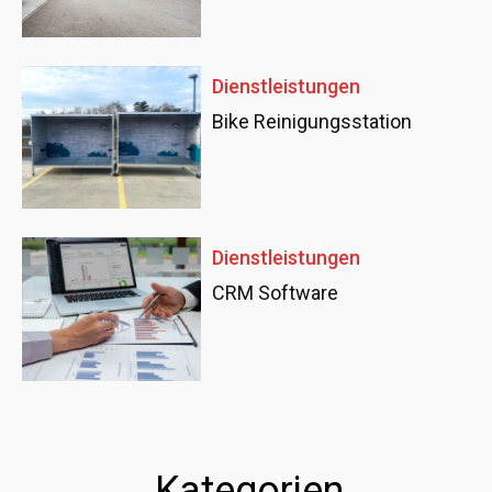
Dienstleistungen
Bike Reinigungsstation
Dienstleistungen
CRM Software
Kategorien