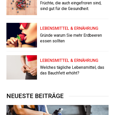
Früchte, die auch eingefroren sind,
sind gut für die Gesundheit.
LEBENSMITTEL & ERNÄHRUNG
Gründe warum Sie mehr Erdbeeren
essen sollten
LEBENSMITTEL & ERNÄHRUNG
Welches tägliche Lebensmittel, das
das Bauchfett erhöht?
NEUESTE BEITRÄGE