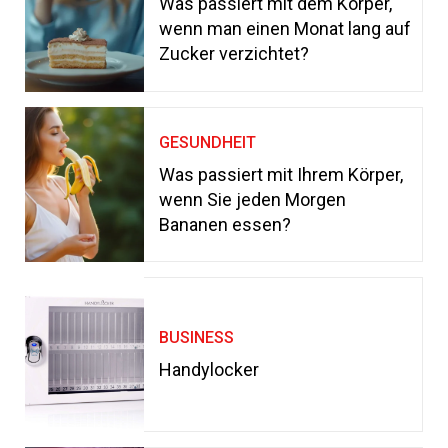
Was passiert mit dem Körper,
wenn man einen Monat lang auf
Zucker verzichtet?
GESUNDHEIT
Was passiert mit Ihrem Körper,
wenn Sie jeden Morgen
Bananen essen?
BUSINESS
Handylocker