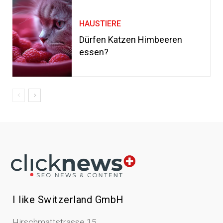
HAUSTIERE
Dürfen Katzen Himbeeren
essen?
I like Switzerland GmbH
Hirschmattstrasse 15