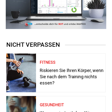
NICHT VERPASSEN
FITNESS
Riskieren Sie Ihren Körper, wenn
Sie nach dem Training nichts
essen?
GESUNDHEIT