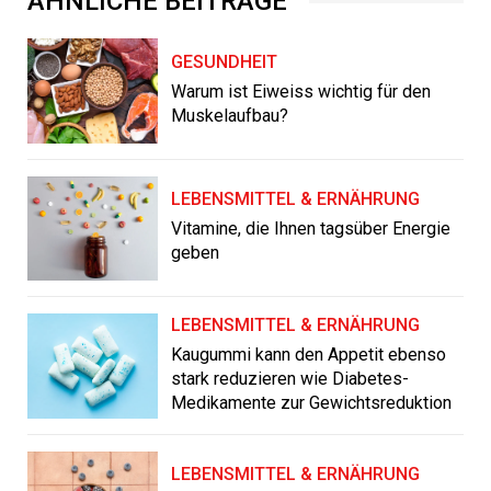
ÄHNLICHE BEITRÄGE
GESUNDHEIT
Warum ist Eiweiss wichtig für den
Muskelaufbau?
LEBENSMITTEL & ERNÄHRUNG
Vitamine, die Ihnen tagsüber Energie
geben
LEBENSMITTEL & ERNÄHRUNG
Kaugummi kann den Appetit ebenso
stark reduzieren wie Diabetes-
Medikamente zur Gewichtsreduktion
LEBENSMITTEL & ERNÄHRUNG