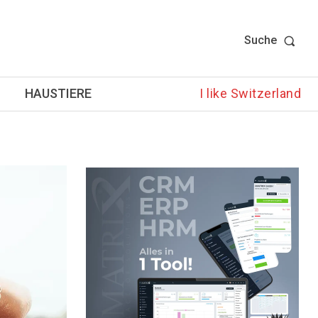
Suche
HAUSTIERE
I like Switzerland