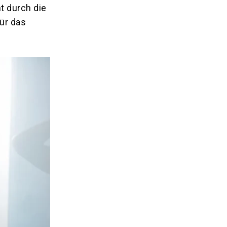
t durch die
ür das