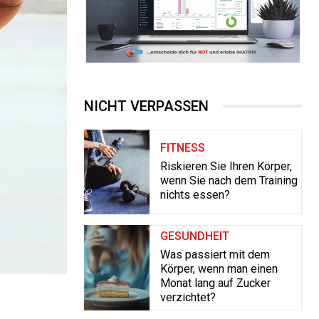
NICHT VERPASSEN
FITNESS
Riskieren Sie Ihren Körper,
wenn Sie nach dem Training
nichts essen?
GESUNDHEIT
Was passiert mit dem
Körper, wenn man einen
Monat lang auf Zucker
verzichtet?