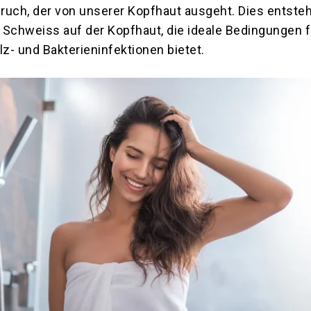
ch, der von unserer Kopfhaut ausgeht. Dies entsteh
chweiss auf der Kopfhaut, die ideale Bedingungen f
z- und Bakterieninfektionen bietet.