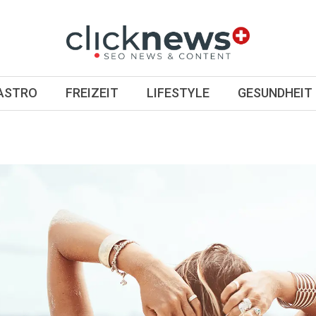
GASTRO
FREIZEIT
LIFESTYLE
GESUNDHEIT