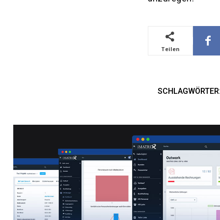
Teilen
SCHLAGWÖRTER