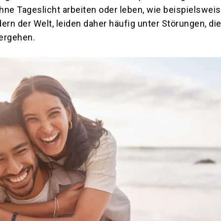
ohne Tageslicht arbeiten oder leben, wie beispielsweis
ern der Welt, leiden daher häufig unter Störungen, die
ergehen.