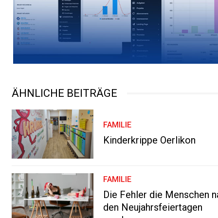
ÄHNLICHE BEITRÄGE
FAMILIE
Kinderkrippe Oerlikon
FAMILIE
Die Fehler die Menschen 
den Neujahrsfeiertagen