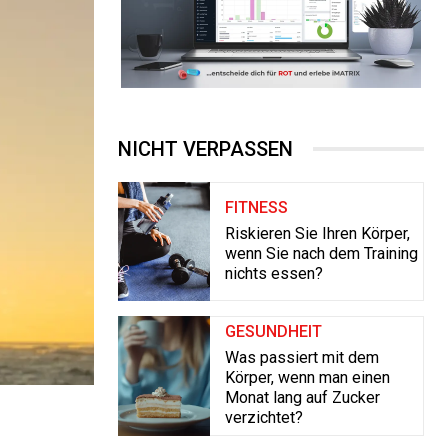
NICHT VERPASSEN
FITNESS
Riskieren Sie Ihren Körper,
wenn Sie nach dem Training
nichts essen?
GESUNDHEIT
Was passiert mit dem
Körper, wenn man einen
Monat lang auf Zucker
verzichtet?