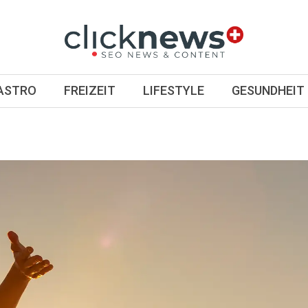
GASTRO
FREIZEIT
LIFESTYLE
GESUNDHEIT