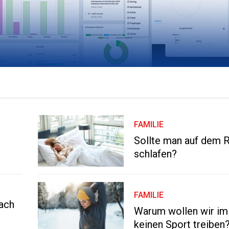
FAMILIE
Sollte man auf dem 
schlafen?
FAMILIE
nach
Warum wollen wir im
keinen Sport treiben