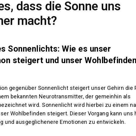
es, dass die Sonne uns
cher macht?
es Sonnenlichts: Wie es unser
on steigert und unser Wohlbefinde
ion gegenüber Sonnenlicht steigert unser Gehirn die 
inem bekannten Neurotransmitter, der gemeinhin als
ezeichnet wird. Sonnenlicht wird hierbei zu einem na
ser Wohlbefinden steigert. Dieser Vorgang kann uns 
g und ausgeglichenere Emotionen zu entwickeln.