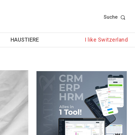
Suche
HAUSTIERE
I like Switzerland