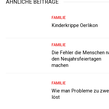
ÄHNLICHE BEITRÄGE
FAMILIE
Kinderkrippe Oerlikon
FAMILIE
Die Fehler die Menschen 
den Neujahrsfeiertagen
machen
FAMILIE
Wie man Probleme zu zwe
löst