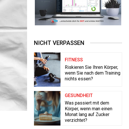
NICHT VERPASSEN
FITNESS
Riskieren Sie Ihren Körper,
wenn Sie nach dem Training
nichts essen?
GESUNDHEIT
Was passiert mit dem
Körper, wenn man einen
Monat lang auf Zucker
verzichtet?