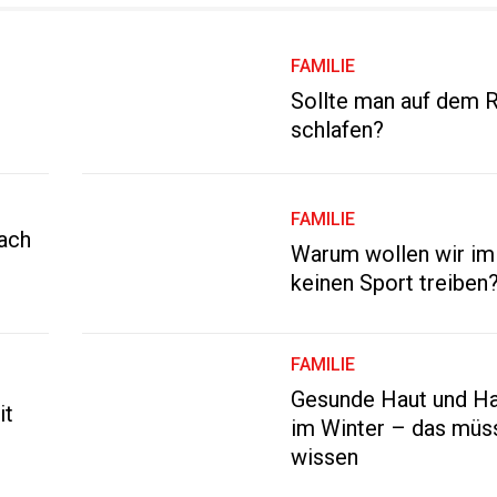
FAMILIE
Sollte man auf dem 
schlafen?
FAMILIE
nach
Warum wollen wir im
keinen Sport treiben
FAMILIE
Gesunde Haut und Ha
it
im Winter – das müs
wissen