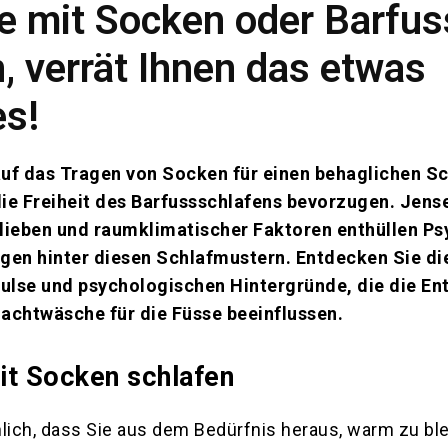
e mit Socken oder Barfus
, verrät Ihnen das etwas
es!
uf das Tragen von Socken für einen behaglichen Sc
ie Freiheit des Barfussschlafens bevorzugen. Jense
rlieben und raumklimatischer Faktoren enthüllen P
gen hinter diesen Schlafmustern. Entdecken Sie di
ulse und psychologischen Hintergründe, die die En
achtwäsche für die Füsse beeinflussen.
it Socken schlafen
lich, dass Sie aus dem Bedürfnis heraus, warm zu ble