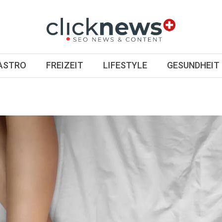
GASTRO
FREIZEIT
LIFESTYLE
GESUNDHEIT