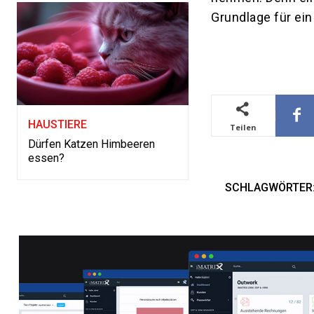
Grundlage für ei
HAUSTIERE
Teilen
Dürfen Katzen Himbeeren
essen?
SCHLAGWÖRTER