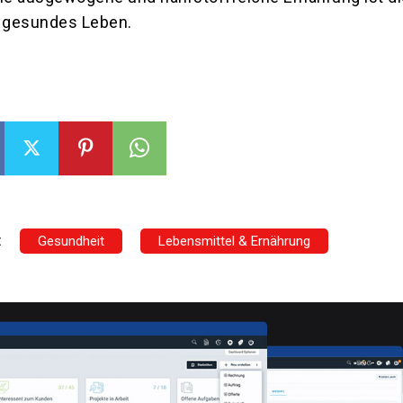
n gesundes Leben.
:
Gesundheit
Lebensmittel & Ernährung