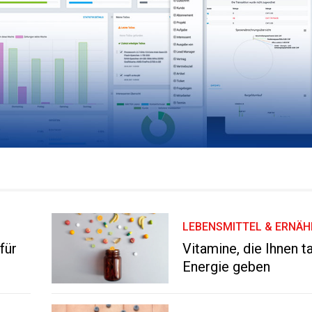
LEBENSMITTEL & ERNÄ
für
Vitamine, die Ihnen 
Energie geben