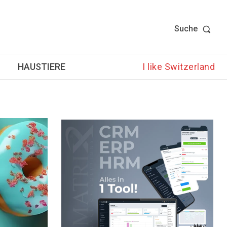
Suche
HAUSTIERE
I like Switzerland