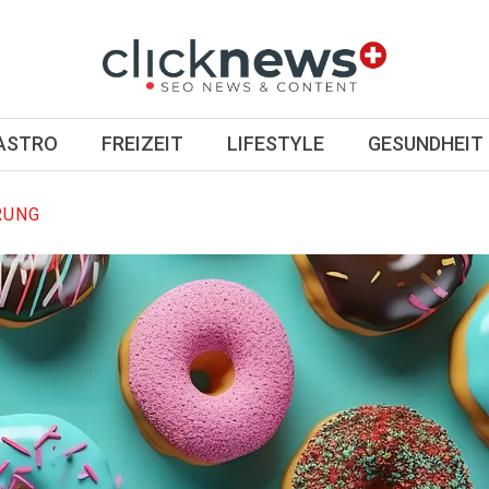
GASTRO
FREIZEIT
LIFESTYLE
GESUNDHEIT
RUNG