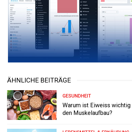
ÄHNLICHE BEITRÄGE
GESUNDHEIT
Warum ist Eiweiss wichtig 
den Muskelaufbau?