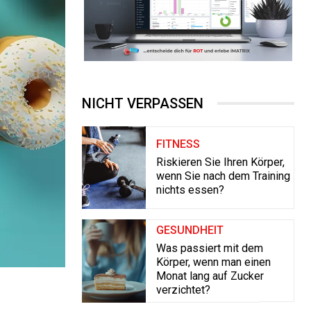
NICHT VERPASSEN
FITNESS
Riskieren Sie Ihren Körper,
wenn Sie nach dem Training
nichts essen?
GESUNDHEIT
Was passiert mit dem
Körper, wenn man einen
Monat lang auf Zucker
verzichtet?