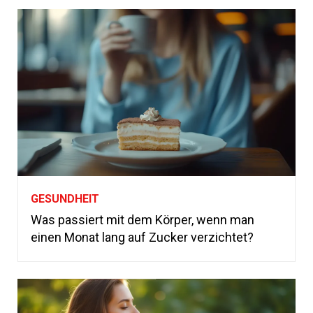
GESUNDHEIT
Was passiert mit dem Körper, wenn man
einen Monat lang auf Zucker verzichtet?