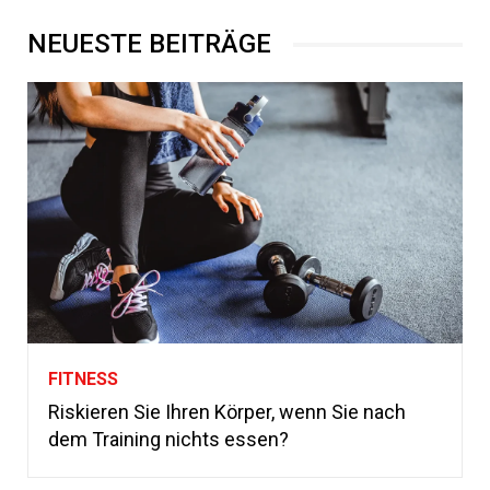
NEUESTE BEITRÄGE
FITNESS
Riskieren Sie Ihren Körper, wenn Sie nach
dem Training nichts essen?