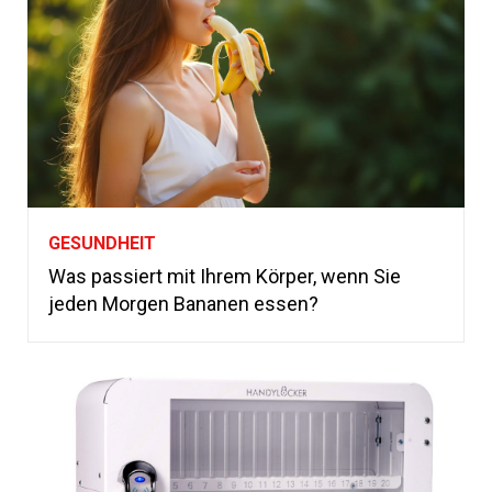
GESUNDHEIT
Was passiert mit Ihrem Körper, wenn Sie
jeden Morgen Bananen essen?