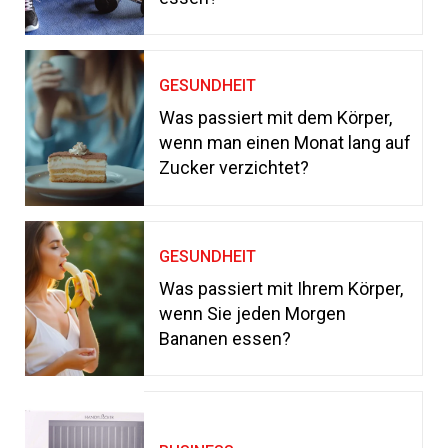
GESUNDHEIT
Was passiert mit dem Körper,
wenn man einen Monat lang auf
Zucker verzichtet?
GESUNDHEIT
Was passiert mit Ihrem Körper,
wenn Sie jeden Morgen
Bananen essen?