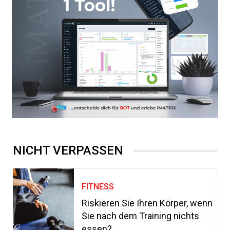
NICHT VERPASSEN
FITNESS
Riskieren Sie Ihren Körper, wenn
Sie nach dem Training nichts
essen?