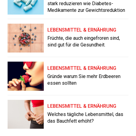
stark reduzieren wie Diabetes-
Medikamente zur Gewichtsreduktion
LEBENSMITTEL & ERNÄHRUNG
Früchte, die auch eingefroren sind,
sind gut für die Gesundheit.
LEBENSMITTEL & ERNÄHRUNG
Gründe warum Sie mehr Erdbeeren
essen sollten
LEBENSMITTEL & ERNÄHRUNG
Welches tägliche Lebensmittel, das
das Bauchfett erhöht?