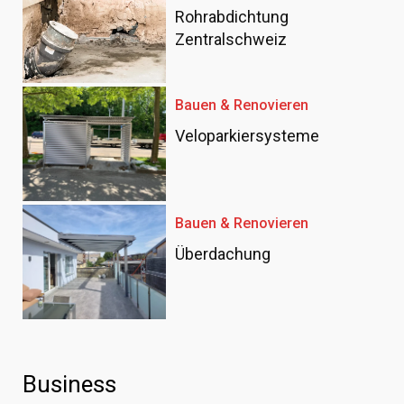
Rohrabdichtung
Zentralschweiz
Bauen & Renovieren
Veloparkiersysteme
Bauen & Renovieren
Überdachung
Business