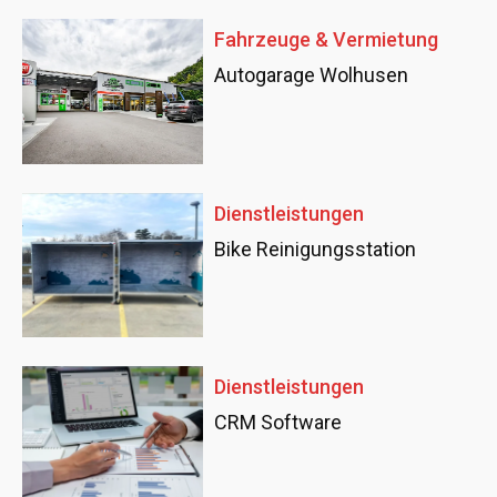
Fahrzeuge & Vermietung
Autogarage Wolhusen
Dienstleistungen
Bike Reinigungsstation
Dienstleistungen
CRM Software