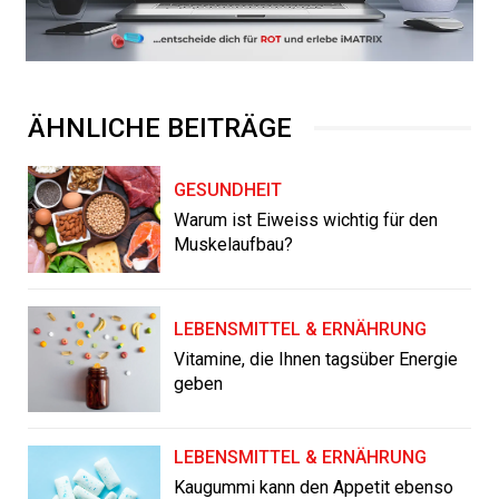
ÄHNLICHE BEITRÄGE
GESUNDHEIT
Warum ist Eiweiss wichtig für den
Muskelaufbau?
LEBENSMITTEL & ERNÄHRUNG
Vitamine, die Ihnen tagsüber Energie
geben
LEBENSMITTEL & ERNÄHRUNG
Kaugummi kann den Appetit ebenso