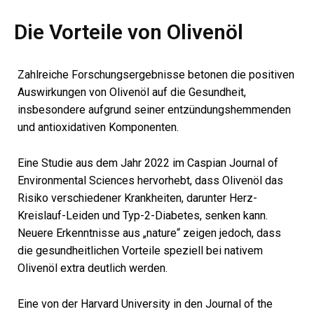
Die Vorteile von Olivenöl
Zahlreiche Forschungsergebnisse betonen die positiven
Auswirkungen von Olivenöl auf die Gesundheit,
insbesondere aufgrund seiner entzündungshemmenden
und antioxidativen Komponenten.
Eine Studie aus dem Jahr 2022 im Caspian Journal of
Environmental Sciences hervorhebt, dass Olivenöl das
Risiko verschiedener Krankheiten, darunter Herz-
Kreislauf-Leiden und Typ-2-Diabetes, senken kann.
Neuere Erkenntnisse aus „nature“ zeigen jedoch, dass
die gesundheitlichen Vorteile speziell bei nativem
Olivenöl extra deutlich werden.
Eine von der Harvard University in den Journal of the