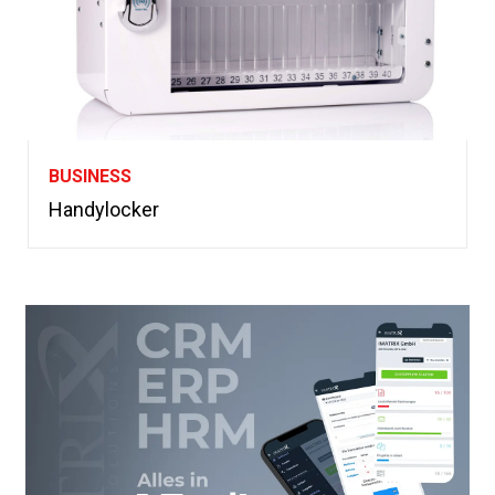
BUSINESS
Handylocker