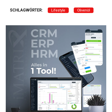
SCHLAGWÖRTER:
Lifestyle
Olivenöl