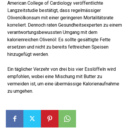
American College of Cardiology veröffentlichte
Langzeitstudie bestätigt, dass regelmässiger
Olivenölkonsum mit einer geringeren Mortalitätsrate
korreliert. Dennoch raten Gesundheitsexperten zu einem
verantwortungsbewussten Umgang mit dem
kalorienreichen Olivenöl: Es sollte gesättigte Fette
ersetzen und nicht zu bereits fettreichen Speisen
hinzugefügt werden.
Ein täglicher Verzehr von drei bis vier Esslöffeln wird
empfohlen, wobei eine Mischung mit Butter zu
vermeiden ist, um eine übermässige Kalorienaufnahme
zu umgehen.