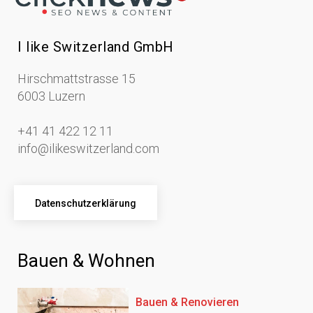
I like Switzerland GmbH
Hirschmattstrasse 15
6003 Luzern
+41 41 422 12 11
info@ilikeswitzerland.com
Datenschutzerklärung
Bauen & Wohnen
Bauen & Renovieren