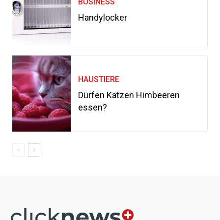
BUSINESS
Handylocker
HAUSTIERE
Dürfen Katzen Himbeeren
essen?