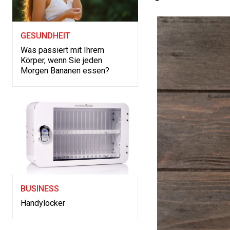
GESUNDHEIT
Was passiert mit Ihrem
Körper, wenn Sie jeden
Morgen Bananen essen?
BUSINESS
Handylocker