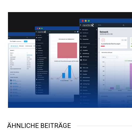
ÄHNLICHE BEITRÄGE