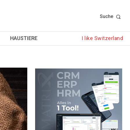
Suche
HAUSTIERE
I like Switzerland