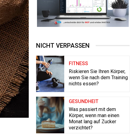
NICHT VERPASSEN
FITNESS
Riskieren Sie Ihren Körper,
wenn Sie nach dem Training
nichts essen?
GESUNDHEIT
Was passiert mit dem
Körper, wenn man einen
Monat lang auf Zucker
verzichtet?