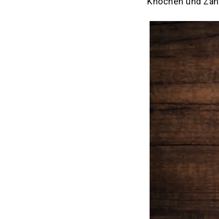
Knochen und Zä