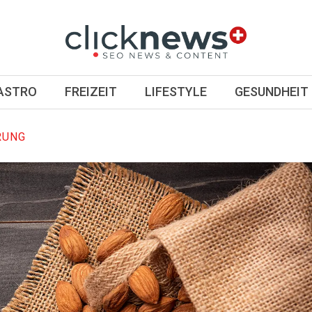
GASTRO
FREIZEIT
LIFESTYLE
GESUNDHEIT
RUNG