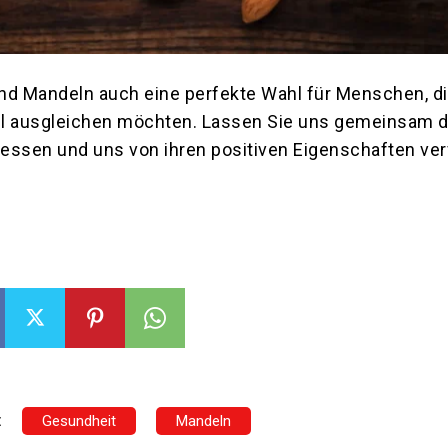
ind Mandeln auch eine perfekte Wahl für Menschen, di
l ausgleichen möchten. Lassen Sie uns gemeinsam di
essen und uns von ihren positiven Eigenschaften ve
:
Gesundheit
Mandeln