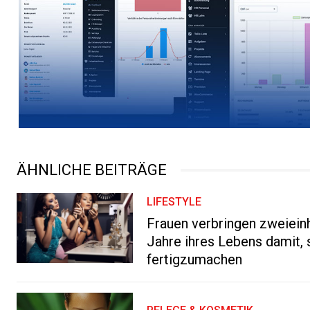
ÄHNLICHE BEITRÄGE
LIFESTYLE
Frauen verbringen zweiein
Jahre ihres Lebens damit, 
fertigzumachen