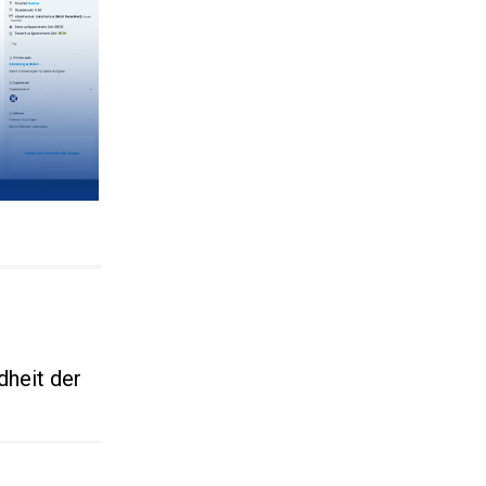
dheit der