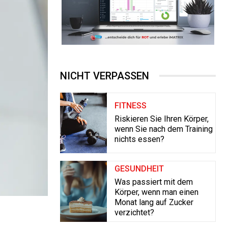
NICHT VERPASSEN
FITNESS
Riskieren Sie Ihren Körper,
wenn Sie nach dem Training
nichts essen?
GESUNDHEIT
Was passiert mit dem
Körper, wenn man einen
Monat lang auf Zucker
verzichtet?