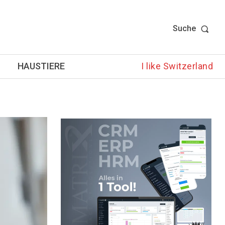
Suche
HAUSTIERE
I like Switzerland