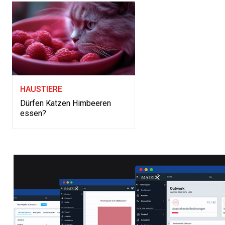
HAUSTIERE
Dürfen Katzen Himbeeren
essen?