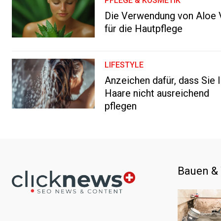
PFLEGE & KOSMETIK
Die Verwendung von Aloe 
für die Hautpflege
LIFESTYLE
Anzeichen dafür, dass Sie 
Haare nicht ausreichend
pflegen
Bauen &