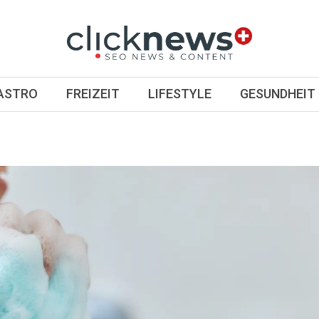
GASTRO
FREIZEIT
LIFESTYLE
GESUNDHEIT